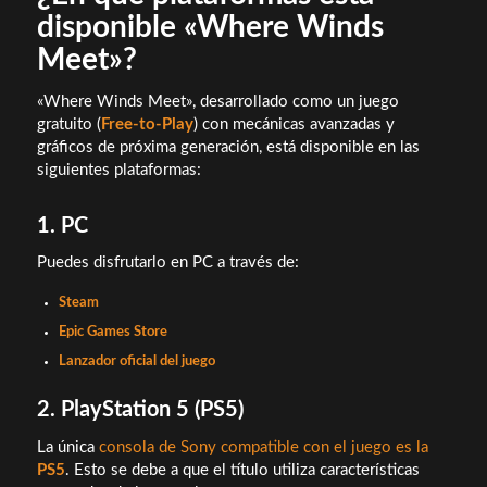
disponible «Where Winds
Meet»?
«Where Winds Meet», desarrollado como un juego
gratuito (
Free-to-Play
) con mecánicas avanzadas y
gráficos de próxima generación, está disponible en las
siguientes plataformas:
1. PC
Puedes disfrutarlo en PC a través de:
Steam
Epic Games Store
Lanzador oficial del juego
2. PlayStation 5 (PS5)
La única
consola de Sony compatible con el juego es la
PS5
. Esto se debe a que el título utiliza características