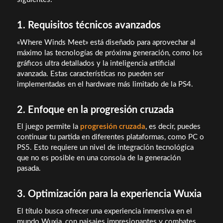
1. Requisitos técnicos avanzados
«Where Winds Meet» está diseñado para aprovechar al
máximo las tecnologías de próxima generación, como los
gráficos ultra detallados y la inteligencia artificial
avanzada. Estas características no pueden ser
implementadas en el hardware más limitado de la PS4.
2. Enfoque en la progresión cruzada
El juego permite la
progresión cruzada
, es decir, puedes
continuar tu partida en diferentes plataformas, como PC o
PS5. Esto requiere un nivel de integración tecnológica
que no es posible en una consola de la generación
pasada.
3. Optimización para la experiencia Wuxia
El título busca ofrecer una experiencia inmersiva en el
mundo Wuxia, con paisajes impresionantes y combates