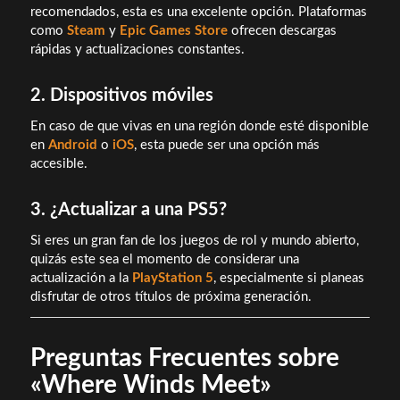
recomendados, esta es una excelente opción. Plataformas
como
Steam
y
Epic Games Store
ofrecen descargas
rápidas y actualizaciones constantes.
2. Dispositivos móviles
En caso de que vivas en una región donde esté disponible
en
Android
o
iOS
, esta puede ser una opción más
accesible.
3. ¿Actualizar a una PS5?
Si eres un gran fan de los juegos de rol y mundo abierto,
quizás este sea el momento de considerar una
actualización a la
PlayStation 5
, especialmente si planeas
disfrutar de otros títulos de próxima generación.
Preguntas Frecuentes sobre
«Where Winds Meet»