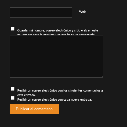
Web
Guardar mi nombre, correo electrónico y sitio web en este
navegador para la próxima vez que haga un comentario.
Recibir un correo electrónico con los siguientes comentarios a
esta entrada.
Recibir un correo electrónico con cada nueva entrada.