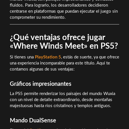
fluidos. Para lograrlo, los desarrolladores decidieron
centrarse en plataformas que puedan ejecutar el juego sin
comprometer su rendimiento.
¿Qué ventajas ofrece jugar
«Where Winds Meet» en PS5?
Si tienes una
PlayStation 5
, estás de suerte, ya que ofrece
una experiencia incomparable para este título. Aquí te
contamos algunas de sus ventajas:
Gráficos impresionantes
La PS5 permite renderizar los paisajes del mundo Wuxia
con un nivel de detalle extraordinario, desde montañas
majestuosas hasta ríos cristalinos y templos antiguos.
Mando DualSense