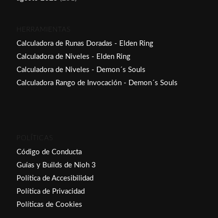
HERRAMIENTAS
Calculadora de Runas Doradas - Elden Ring
Calculadora de Niveles - Elden Ring
Calculadora de Niveles - Demon´s Souls
Calculadora Rango de Invocación - Demon´s Souls
POLÍTICAS
Código de Conducta
Guías y Builds de Nioh 3
Política de Accesibilidad
Política de Privacidad
Políticas de Cookies