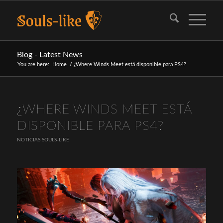
Blog - Latest News
You are here:
Home
/
¿Where Winds Meet está disponible para PS4?
¿WHERE WINDS MEET ESTÁ
DISPONIBLE PARA PS4?
NOTICIAS SOULS-LIKE