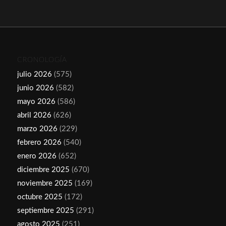
CRONOLOGÍA
julio 2026
(575)
junio 2026
(582)
mayo 2026
(586)
abril 2026
(626)
marzo 2026
(229)
febrero 2026
(540)
enero 2026
(652)
diciembre 2025
(670)
noviembre 2025
(169)
octubre 2025
(172)
septiembre 2025
(291)
agosto 2025
(251)