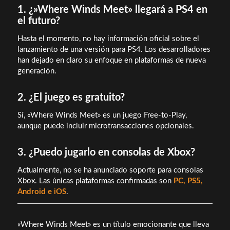
1. ¿»Where Winds Meet» llegará a PS4 en
el futuro?
Hasta el momento, no hay información oficial sobre el
lanzamiento de una versión para PS4. Los desarrolladores
han dejado en claro su enfoque en plataformas de nueva
generación.
2. ¿El juego es gratuito?
Sí, «Where Winds Meet» es un juego Free-to-Play,
aunque puede incluir microtransacciones opcionales.
3. ¿Puedo jugarlo en consolas de Xbox?
Actualmente, no se ha anunciado soporte para consolas
Xbox. Las únicas plataformas confirmadas son
PC, PS5,
Android e iOS
.
«Where Winds Meet» es un título emocionante que lleva