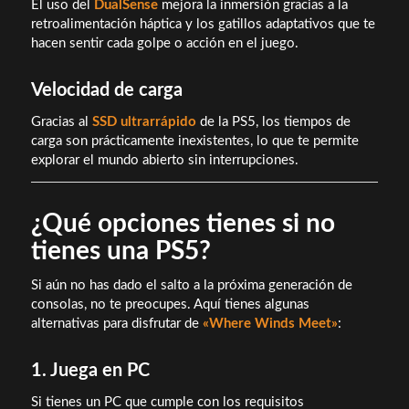
El uso del
DualSense
mejora la inmersión gracias a la
retroalimentación háptica y los gatillos adaptativos que te
hacen sentir cada golpe o acción en el juego.
Velocidad de carga
Gracias al
SSD ultrarrápido
de la PS5, los tiempos de
carga son prácticamente inexistentes, lo que te permite
explorar el mundo abierto sin interrupciones.
¿Qué opciones tienes si no
tienes una PS5?
Si aún no has dado el salto a la próxima generación de
consolas, no te preocupes. Aquí tienes algunas
alternativas para disfrutar de
«Where Winds Meet»
:
1. Juega en PC
Si tienes un PC que cumple con los requisitos