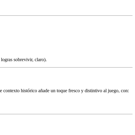
logras sobrevivir, claro).
 contexto histórico añade un toque fresco y distintivo al juego, con: