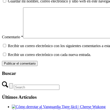
Guardar mi nombre, correo electrónico y sitio web en este naveg
Comentario
*
Recibir un correo electrónico con los siguientes comentarios a esta
Recibir un correo electrónico con cada nueva entrada.
Buscar
Últimos Artículos