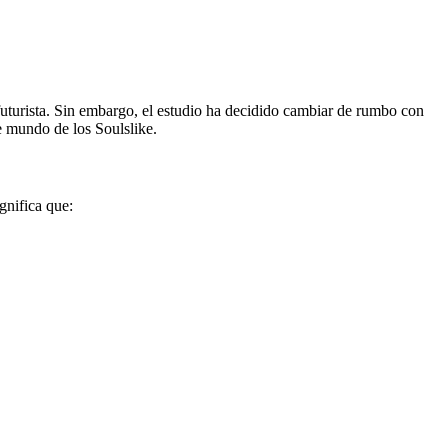
turista. Sin embargo, el estudio ha decidido cambiar de rumbo con
e mundo de los Soulslike.
gnifica que: