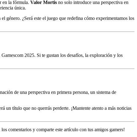
ar en la fórmula.
Valor Mortis
no solo introduce una perspectiva en
riencia única.
 el género. ¿Será este el juego que redefina cómo experimentamos los
n Gamescom 2025. Si te gustan los desafíos, la exploración y los
nación de una perspectiva en primera persona, un sistema de
rá un título que no querrás perderte. ¡Mantente atento a más noticias
 los comentarios y comparte este artículo con tus amigos gamers!