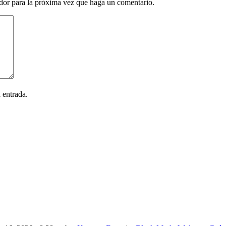
ador para la próxima vez que haga un comentario.
 entrada.