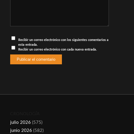
Recibir un correo electrónico con los siguientes comentarios a
esta entrada.
Recibir un correo electrónico con cada nueva entrada.
CRONOLOGÍA
julio 2026
(575)
junio 2026
(582)