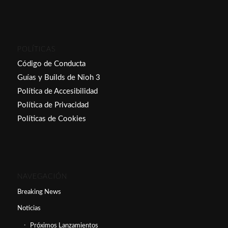
POLÍTICAS
Código de Conducta
Guías y Builds de Nioh 3
Política de Accesibilidad
Política de Privacidad
Políticas de Cookies
NAVEGACIÓN
Breaking News
Noticias
Próximos Lanzamientos