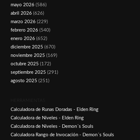
mayo 2026
(586)
abril 2026
(626)
marzo 2026
(229)
febrero 2026
(540)
enero 2026
(652)
diciembre 2025
(670)
noviembre 2025
(169)
octubre 2025
(172)
septiembre 2025
(291)
agosto 2025
(251)
HERRAMIENTAS
Calculadora de Runas Doradas - Elden Ring
Calculadora de Niveles - Elden Ring
Calculadora de Niveles - Demon´s Souls
Calculadora Rango de Invocación - Demon´s Souls