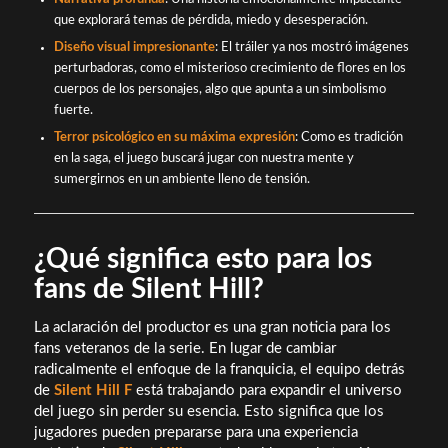
que explorará temas de pérdida, miedo y desesperación.
Diseño visual impresionante
: El tráiler ya nos mostró imágenes
perturbadoras, como el misterioso crecimiento de flores en los
cuerpos de los personajes, algo que apunta a un simbolismo
fuerte.
Terror psicológico en su máxima expresión
: Como es tradición
en la saga, el juego buscará jugar con nuestra mente y
sumergirnos en un ambiente lleno de tensión.
¿Qué significa esto para los
fans de Silent Hill?
La aclaración del productor es una gran noticia para los
fans veteranos de la serie. En lugar de cambiar
radicalmente el enfoque de la franquicia, el equipo detrás
de
Silent Hill F
está trabajando para expandir el universo
del juego sin perder su esencia. Esto significa que los
jugadores pueden prepararse para una experiencia