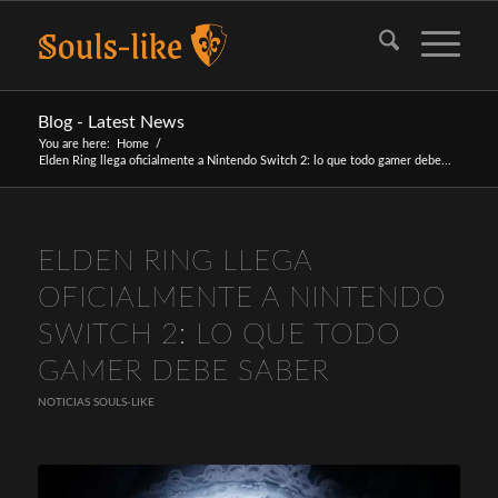
Blog - Latest News
You are here:
Home
/
Elden Ring llega oficialmente a Nintendo Switch 2: lo que todo gamer debe...
ELDEN RING LLEGA
OFICIALMENTE A NINTENDO
SWITCH 2: LO QUE TODO
GAMER DEBE SABER
NOTICIAS SOULS-LIKE