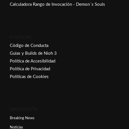
Calculadora Rango de Invocación - Demon´s Souls
POLÍTICAS
Código de Conducta
Guías y Builds de Nioh 3
Política de Accesibilidad
Política de Privacidad
Políticas de Cookies
NAVEGACIÓN
Breaking News
Noticias