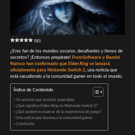
0
(
0
)
¿Eres fan de los mundos oscuros, desafiantes y llenos de
secretos? ¡Entonces prepárate!
FromSoftware y Bandai
Namco han confirmado que
Elden Ring
se lanzará
oficialmente para Nintendo Switch 2
, una noticia que
está sacudiendo a la comunidad gamer en todo el mundo.
Índice de Contenido
Un anuncio que muchos esperaban
¿Qué significa Elden Ring en Nintendo Switch 2?
¿Qué podemos esperar de la experiencia de juego?
Una noticia que ilusiona a la comunidad gamer
Conclusión