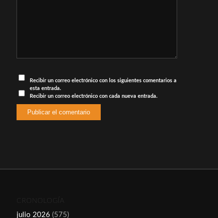
Recibir un correo electrónico con los siguientes comentarios a
esta entrada.
Recibir un correo electrónico con cada nueva entrada.
CRONOLOGÍA
julio 2026
(575)