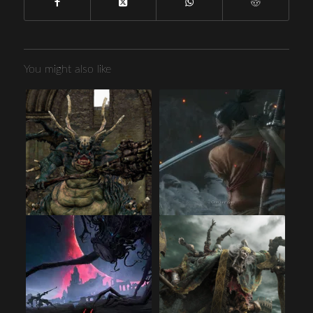
You might also like