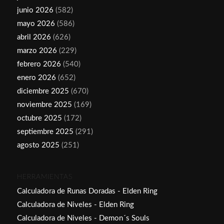
junio 2026
(582)
mayo 2026
(586)
abril 2026
(626)
marzo 2026
(229)
febrero 2026
(540)
enero 2026
(652)
diciembre 2025
(670)
noviembre 2025
(169)
octubre 2025
(172)
septiembre 2025
(291)
agosto 2025
(251)
HERRAMIENTAS
Calculadora de Runas Doradas - Elden Ring
Calculadora de Niveles - Elden Ring
Calculadora de Niveles - Demon´s Souls