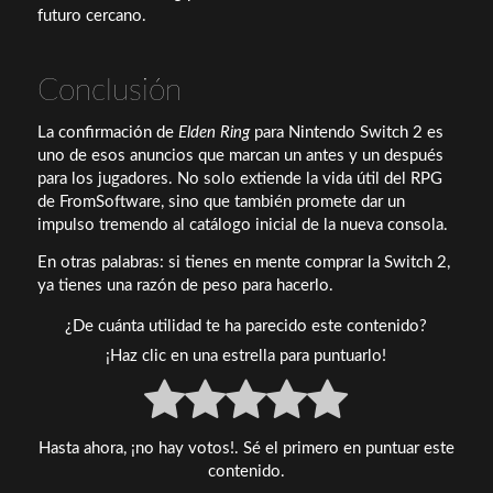
futuro cercano.
Conclusión
La confirmación de
Elden Ring
para Nintendo Switch 2 es
uno de esos anuncios que marcan un antes y un después
para los jugadores. No solo extiende la vida útil del RPG
de FromSoftware, sino que también promete dar un
impulso tremendo al catálogo inicial de la nueva consola.
En otras palabras: si tienes en mente comprar la Switch 2,
ya tienes una razón de peso para hacerlo.
¿De cuánta utilidad te ha parecido este contenido?
¡Haz clic en una estrella para puntuarlo!
Hasta ahora, ¡no hay votos!. Sé el primero en puntuar este
contenido.