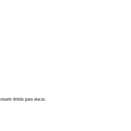
onarte detrás para atacar.