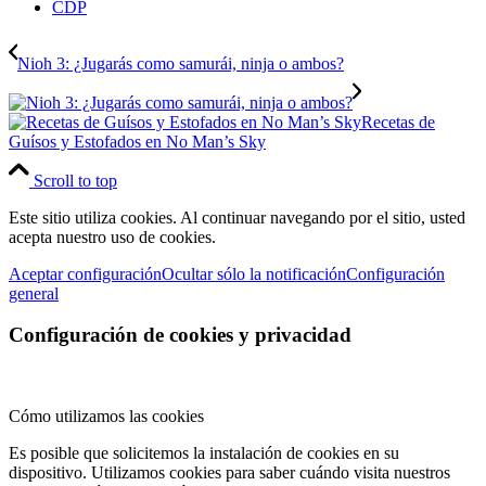
CDP
Nioh 3: ¿Jugarás como samurái, ninja o ambos?
Recetas de
Guísos y Estofados en No Man’s Sky
Scroll to top
Este sitio utiliza cookies. Al continuar navegando por el sitio, usted
acepta nuestro uso de cookies.
Aceptar configuración
Ocultar sólo la notificación
Configuración
general
Configuración de cookies y privacidad
Cómo utilizamos las cookies
Es posible que solicitemos la instalación de cookies en su
dispositivo. Utilizamos cookies para saber cuándo visita nuestros