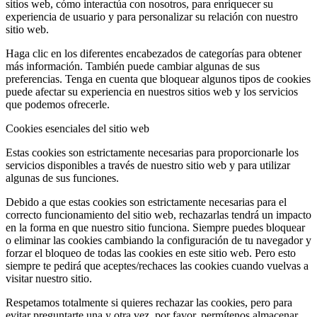
sitios web, cómo interactúa con nosotros, para enriquecer su
experiencia de usuario y para personalizar su relación con nuestro
sitio web.
Haga clic en los diferentes encabezados de categorías para obtener
más información. También puede cambiar algunas de sus
preferencias. Tenga en cuenta que bloquear algunos tipos de cookies
puede afectar su experiencia en nuestros sitios web y los servicios
que podemos ofrecerle.
Cookies esenciales del sitio web
Estas cookies son estrictamente necesarias para proporcionarle los
servicios disponibles a través de nuestro sitio web y para utilizar
algunas de sus funciones.
Debido a que estas cookies son estrictamente necesarias para el
correcto funcionamiento del sitio web, rechazarlas tendrá un impacto
en la forma en que nuestro sitio funciona. Siempre puedes bloquear
o eliminar las cookies cambiando la configuración de tu navegador y
forzar el bloqueo de todas las cookies en este sitio web. Pero esto
siempre te pedirá que aceptes/rechaces las cookies cuando vuelvas a
visitar nuestro sitio.
Respetamos totalmente si quieres rechazar las cookies, pero para
evitar preguntarte una y otra vez, por favor, permítenos almacenar