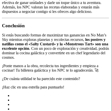
efectiva de ganar unidades y darle un toque único a tu aventura.
Además, los NPC valoran las recetas elaboradas y estarán más
dispuestos a negociar contigo si les ofreces algo delicioso.
Conclusión
Si estás buscando formas de maximizar tus ganancias en No Man’s
Sky mientras exploras planetas y recolectas recursos,
los postres y
natillas como el «Salty Custard» y la «Monstrous Tart» son una
excelente opción
. Con un poco de exploración y creatividad, podrás
dominar la cocina galáctica y convertirte en un chef legendario del
cosmos.
¡Ponte manos a la obra, recolecta tus ingredientes y empieza a
cocinar! Tu billetera galáctica y los NPC te lo agradecerán. 🚀
¿De cuánta utilidad te ha parecido este contenido?
¡Haz clic en una estrella para puntuarlo!