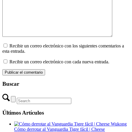
Recibir un correo electrónico con los siguientes comentarios a
esta entrada.
Recibir un correo electrónico con cada nueva entrada.
Buscar
Últimos Artículos
Cómo derrotar al Vanguardia Tigre fácil | Cheese