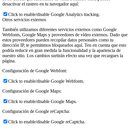
desactivar el rastreo en tu navegador aquí:
Click to enable/disable Google Analytics tracking.
Otros servicios externos
También utilizamos diferentes servicios externos como Google
Webfonts, Google Maps y proveedores de vídeo externos. Dado que
estos proveedores pueden recopilar datos personales como tu
dirección IP, te permitimos bloquearlos aquí. Ten en cuenta que esto
podría reducir en gran medida la funcionalidad y la apariencia de
nuestro sitio. Los cambios surtirán efecto una vez que recargues la
página.
Configuración de Google Webfont:
Click to enable/disable Google Webfonts.
Configuración de Google Maps:
Click to enable/disable Google Maps.
Configuración de Google reCaptcha:
Click to enable/disable Google reCaptcha.