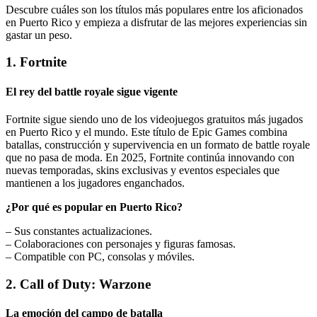
Descubre cuáles son los títulos más populares entre los aficionados
en Puerto Rico y empieza a disfrutar de las mejores experiencias sin
gastar un peso.
1. Fortnite
El rey del battle royale sigue vigente
Fortnite sigue siendo uno de los videojuegos gratuitos más jugados
en Puerto Rico y el mundo. Este título de Epic Games combina
batallas, construcción y supervivencia en un formato de battle royale
que no pasa de moda. En 2025, Fortnite continúa innovando con
nuevas temporadas, skins exclusivas y eventos especiales que
mantienen a los jugadores enganchados.
¿Por qué es popular en Puerto Rico?
– Sus constantes actualizaciones.
– Colaboraciones con personajes y figuras famosas.
– Compatible con PC, consolas y móviles.
2. Call of Duty: Warzone
La emoción del campo de batalla