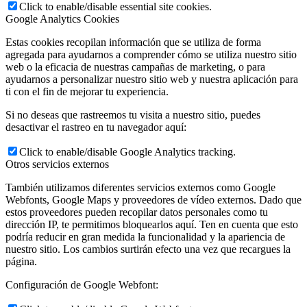
Click to enable/disable essential site cookies.
Google Analytics Cookies
Estas cookies recopilan información que se utiliza de forma
agregada para ayudarnos a comprender cómo se utiliza nuestro sitio
web o la eficacia de nuestras campañas de marketing, o para
ayudarnos a personalizar nuestro sitio web y nuestra aplicación para
ti con el fin de mejorar tu experiencia.
Si no deseas que rastreemos tu visita a nuestro sitio, puedes
desactivar el rastreo en tu navegador aquí:
Click to enable/disable Google Analytics tracking.
Otros servicios externos
También utilizamos diferentes servicios externos como Google
Webfonts, Google Maps y proveedores de vídeo externos. Dado que
estos proveedores pueden recopilar datos personales como tu
dirección IP, te permitimos bloquearlos aquí. Ten en cuenta que esto
podría reducir en gran medida la funcionalidad y la apariencia de
nuestro sitio. Los cambios surtirán efecto una vez que recargues la
página.
Configuración de Google Webfont: