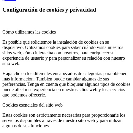
Configuración de cookies y privacidad
Cómo utilizamos las cookies
Es posible que solicitemos la instalación de cookies en su
dispositivo. Utilizamos cookies para saber cuándo visita nuestros
sitios web, cómo interactúa con nosotros, para enriquecer su
experiencia de usuario y para personalizar su relación con nuestro
sitio web.
Haga clic en los diferentes encabezados de categorías para obtener
más información. También puede cambiar algunas de sus
preferencias. Tenga en cuenta que bloquear algunos tipos de cookies
puede afectar su experiencia en nuestros sitios web y los servicios
que podemos ofrecerle.
Cookies esenciales del sitio web
Estas cookies son estrictamente necesarias para proporcionarle los
servicios disponibles a través de nuestro sitio web y para utilizar
algunas de sus funciones.