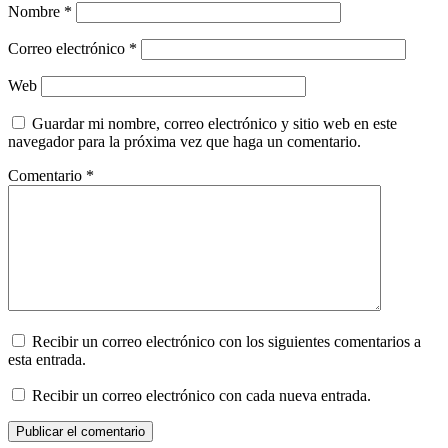
Nombre
*
Correo electrónico
*
Web
Guardar mi nombre, correo electrónico y sitio web en este
navegador para la próxima vez que haga un comentario.
Comentario
*
Recibir un correo electrónico con los siguientes comentarios a
esta entrada.
Recibir un correo electrónico con cada nueva entrada.