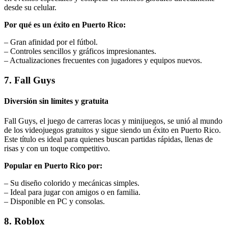
desde su celular.
Por qué es un éxito en Puerto Rico:
– Gran afinidad por el fútbol.
– Controles sencillos y gráficos impresionantes.
– Actualizaciones frecuentes con jugadores y equipos nuevos.
7. Fall Guys
Diversión sin límites y gratuita
Fall Guys, el juego de carreras locas y minijuegos, se unió al mundo
de los videojuegos gratuitos y sigue siendo un éxito en Puerto Rico.
Este título es ideal para quienes buscan partidas rápidas, llenas de
risas y con un toque competitivo.
Popular en Puerto Rico por:
– Su diseño colorido y mecánicas simples.
– Ideal para jugar con amigos o en familia.
– Disponible en PC y consolas.
8. Roblox