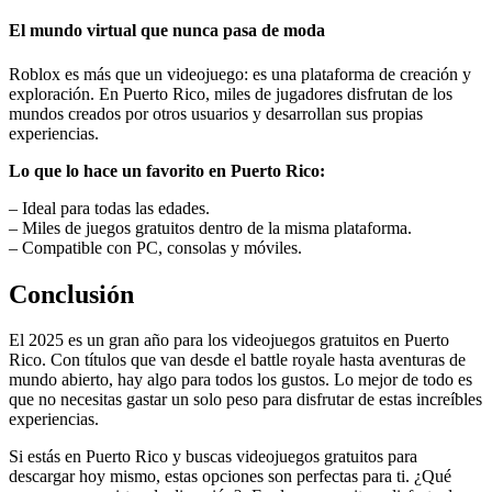
El mundo virtual que nunca pasa de moda
Roblox es más que un videojuego: es una plataforma de creación y
exploración. En Puerto Rico, miles de jugadores disfrutan de los
mundos creados por otros usuarios y desarrollan sus propias
experiencias.
Lo que lo hace un favorito en Puerto Rico:
– Ideal para todas las edades.
– Miles de juegos gratuitos dentro de la misma plataforma.
– Compatible con PC, consolas y móviles.
Conclusión
El 2025 es un gran año para los videojuegos gratuitos en Puerto
Rico. Con títulos que van desde el battle royale hasta aventuras de
mundo abierto, hay algo para todos los gustos. Lo mejor de todo es
que no necesitas gastar un solo peso para disfrutar de estas increíbles
experiencias.
Si estás en Puerto Rico y buscas videojuegos gratuitos para
descargar hoy mismo, estas opciones son perfectas para ti. ¿Qué