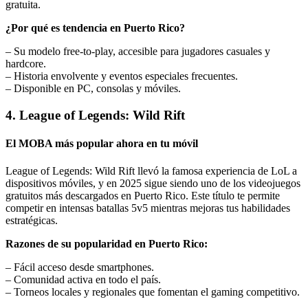
gratuita.
¿Por qué es tendencia en Puerto Rico?
– Su modelo free-to-play, accesible para jugadores casuales y
hardcore.
– Historia envolvente y eventos especiales frecuentes.
– Disponible en PC, consolas y móviles.
4. League of Legends: Wild Rift
El MOBA más popular ahora en tu móvil
League of Legends: Wild Rift llevó la famosa experiencia de LoL a
dispositivos móviles, y en 2025 sigue siendo uno de los videojuegos
gratuitos más descargados en Puerto Rico. Este título te permite
competir en intensas batallas 5v5 mientras mejoras tus habilidades
estratégicas.
Razones de su popularidad en Puerto Rico:
– Fácil acceso desde smartphones.
– Comunidad activa en todo el país.
– Torneos locales y regionales que fomentan el gaming competitivo.