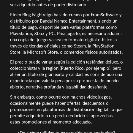
ser adquirido antes de poder disfrutarlo.
Elden Ring Nightreign ha sido creado por FromSoftware y
distribuido por Bandai Namco Entertainment, siendo un
título de pago, disponible para varias plataformas como
PlayStation, Xbox y PC. Para jugarlo, es necesario adquirir
una copia del juego ya sea en formato digital o físico, a
través de tiendas oficiales como Steam, la PlayStation
Store, la Microsoft Store, o comercios físicos autorizados.
El precio puede variar según la edición (estándar, deluxe, o
coleccionista) y la región (Puerto Rico, por ejemplo), pero
al ser un título de gran éxito y calidad, es considerado una
experiencia que vale la pena por su propuesta de mundo
abierto, narrativa profunda y jugabilidad desafiante.
Sin embargo, como ocurre con muchos videojuegos,
ocasionalmente puede haber ofertas, descuentos o
promociones en plataformas de distribución digital, lo que
permite adquirirlo a un precio reducido si aprovechas
estas promociones al momento adecuado.