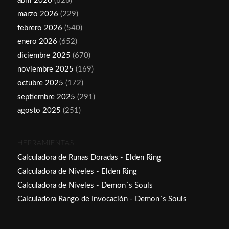
abril 2026
(626)
marzo 2026
(229)
febrero 2026
(540)
enero 2026
(652)
diciembre 2025
(670)
noviembre 2025
(169)
octubre 2025
(172)
septiembre 2025
(291)
agosto 2025
(251)
HERRAMIENTAS
Calculadora de Runas Doradas - Elden Ring
Calculadora de Niveles - Elden Ring
Calculadora de Niveles - Demon´s Souls
Calculadora Rango de Invocación - Demon´s Souls