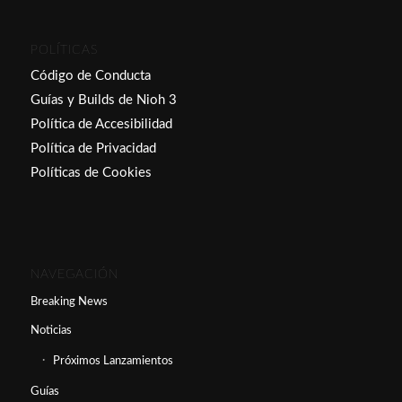
POLÍTICAS
Código de Conducta
Guías y Builds de Nioh 3
Política de Accesibilidad
Política de Privacidad
Políticas de Cookies
NAVEGACIÓN
Breaking News
Noticias
Próximos Lanzamientos
Guías