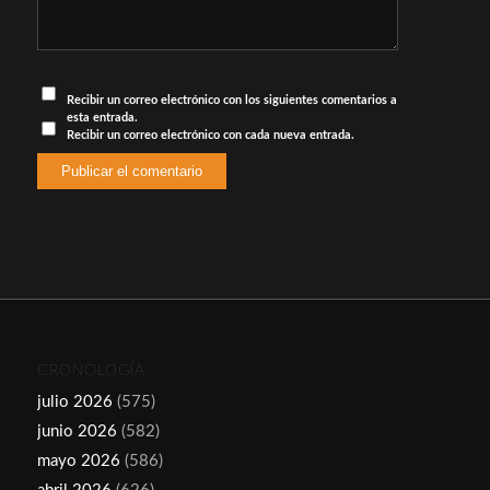
Recibir un correo electrónico con los siguientes comentarios a
esta entrada.
Recibir un correo electrónico con cada nueva entrada.
CRONOLOGÍA
julio 2026
(575)
junio 2026
(582)
mayo 2026
(586)