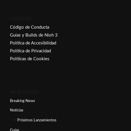
POLÍTICAS
Código de Conducta
Guías y Builds de Nioh 3
Política de Accesibilidad
Política de Privacidad
Políticas de Cookies
NAVEGACIÓN
Breaking News
Noticias
Próximos Lanzamientos
Guías