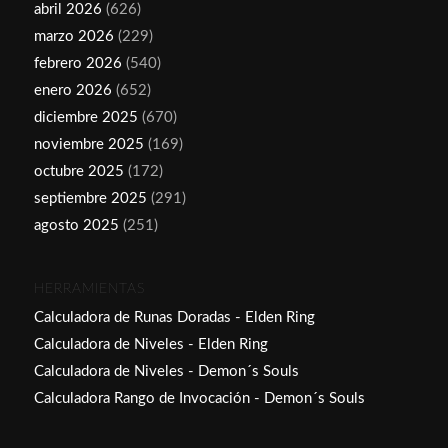
abril 2026
(626)
marzo 2026
(229)
febrero 2026
(540)
enero 2026
(652)
diciembre 2025
(670)
noviembre 2025
(169)
octubre 2025
(172)
septiembre 2025
(291)
agosto 2025
(251)
HERRAMIENTAS
Calculadora de Runas Doradas - Elden Ring
Calculadora de Niveles - Elden Ring
Calculadora de Niveles - Demon´s Souls
Calculadora Rango de Invocación - Demon´s Souls