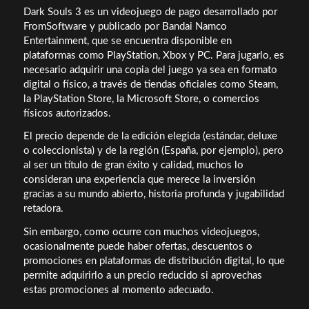
Dark Souls 3 es un videojuego de pago desarrollado por
FromSoftware y publicado por Bandai Namco
Entertainment, que se encuentra disponible en
plataformas como PlayStation, Xbox y PC. Para jugarlo, es
necesario adquirir una copia del juego ya sea en formato
digital o físico, a través de tiendas oficiales como Steam,
la PlayStation Store, la Microsoft Store, o comercios
físicos autorizados.
El precio depende de la edición elegida (estándar, deluxe
o coleccionista) y de la región (España, por ejemplo), pero
al ser un título de gran éxito y calidad, muchos lo
consideran una experiencia que merece la inversión
gracias a su mundo abierto, historia profunda y jugabilidad
retadora.
Sin embargo, como ocurre con muchos videojuegos,
ocasionalmente puede haber ofertas, descuentos o
promociones en plataformas de distribución digital, lo que
permite adquirirlo a un precio reducido si aprovechas
estas promociones al momento adecuado.