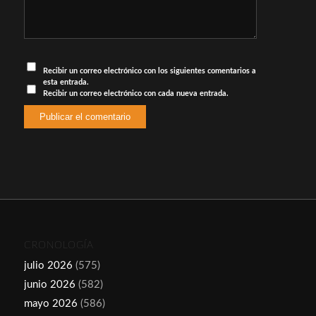
Recibir un correo electrónico con los siguientes comentarios a
esta entrada.
Recibir un correo electrónico con cada nueva entrada.
CRONOLOGÍA
julio 2026
(575)
junio 2026
(582)
mayo 2026
(586)