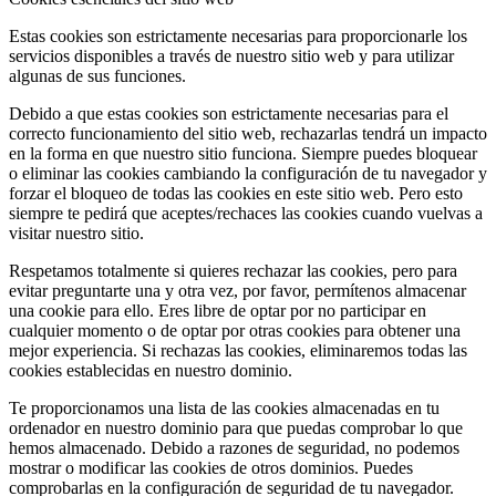
Estas cookies son estrictamente necesarias para proporcionarle los
servicios disponibles a través de nuestro sitio web y para utilizar
algunas de sus funciones.
Debido a que estas cookies son estrictamente necesarias para el
correcto funcionamiento del sitio web, rechazarlas tendrá un impacto
en la forma en que nuestro sitio funciona. Siempre puedes bloquear
o eliminar las cookies cambiando la configuración de tu navegador y
forzar el bloqueo de todas las cookies en este sitio web. Pero esto
siempre te pedirá que aceptes/rechaces las cookies cuando vuelvas a
visitar nuestro sitio.
Respetamos totalmente si quieres rechazar las cookies, pero para
evitar preguntarte una y otra vez, por favor, permítenos almacenar
una cookie para ello. Eres libre de optar por no participar en
cualquier momento o de optar por otras cookies para obtener una
mejor experiencia. Si rechazas las cookies, eliminaremos todas las
cookies establecidas en nuestro dominio.
Te proporcionamos una lista de las cookies almacenadas en tu
ordenador en nuestro dominio para que puedas comprobar lo que
hemos almacenado. Debido a razones de seguridad, no podemos
mostrar o modificar las cookies de otros dominios. Puedes
comprobarlas en la configuración de seguridad de tu navegador.