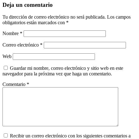
Deja un comentario
Tu dirección de correo electrónico no será publicada.
Los campos
obligatorios están marcados con
*
Nombre
*
Correo electrónico
*
Web
Guardar mi nombre, correo electrónico y sitio web en este
navegador para la próxima vez que haga un comentario.
Comentario
*
Recibir un correo electrónico con los siguientes comentarios a