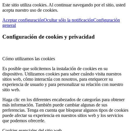
Este sitio utiliza cookies. Al continuar navegando por el sitio, usted
acepta nuestro uso de cookies.
Aceptar configuración
Ocultar sólo la notificación
Configuración
general
Configuración de cookies y privacidad
Cómo utilizamos las cookies
Es posible que solicitemos la instalación de cookies en su
dispositivo. Utilizamos cookies para saber cuándo visita nuestros
sitios web, cómo interactúa con nosotros, para enriquecer su
experiencia de usuario y para personalizar su relación con nuestro
sitio web.
Haga clic en los diferentes encabezados de categorías para obtener
más información. También puede cambiar algunas de sus
preferencias. Tenga en cuenta que bloquear algunos tipos de cookies
puede afectar su experiencia en nuestros sitios web y los servicios
que podemos ofrecerle.
Cookies esenciales del sitio web