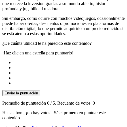
que merece la inversión gracias a su mundo abierto, historia
profunda y jugabilidad retadora.
Sin embargo, como ocurre con muchos videojuegos, ocasionalmente
puede haber ofertas, descuentos o promociones en plataformas de
distribución digital, lo que permite adquirirlo a un precio reducido si
se está atento a estas oportunidades.
¿De cuánta utilidad te ha parecido este contenido?
¡Haz clic en una estrella para puntuarlo!
Enviar la puntuación
Promedio de puntuación
0
/ 5. Recuento de votos:
0
Hasta ahora, ¡no hay votos!. Sé el primero en puntuar este
contenido.