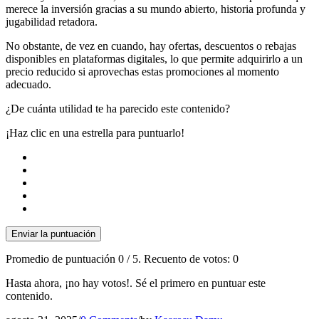
merece la inversión gracias a su mundo abierto, historia profunda y
jugabilidad retadora.
No obstante, de vez en cuando, hay ofertas, descuentos o rebajas
disponibles en plataformas digitales, lo que permite adquirirlo a un
precio reducido si aprovechas estas promociones al momento
adecuado.
¿De cuánta utilidad te ha parecido este contenido?
¡Haz clic en una estrella para puntuarlo!
Enviar la puntuación
Promedio de puntuación
0
/ 5. Recuento de votos:
0
Hasta ahora, ¡no hay votos!. Sé el primero en puntuar este
contenido.