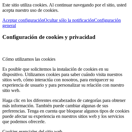
Este sitio utiliza cookies. Al continuar navegando por el sitio, usted
acepta nuestro uso de cookies.
Aceptar configuración
Ocultar sólo la notificación
Configuración
general
Configuración de cookies y privacidad
Cómo utilizamos las cookies
Es posible que solicitemos la instalación de cookies en su
dispositivo. Utilizamos cookies para saber cuándo visita nuestros
sitios web, cómo interactúa con nosotros, para enriquecer su
experiencia de usuario y para personalizar su relación con nuestro
sitio web.
Haga clic en los diferentes encabezados de categorías para obtener
más información. También puede cambiar algunas de sus
preferencias. Tenga en cuenta que bloquear algunos tipos de cookies
puede afectar su experiencia en nuestros sitios web y los servicios
que podemos ofrecerle.
Cookies esenciales del sitio web