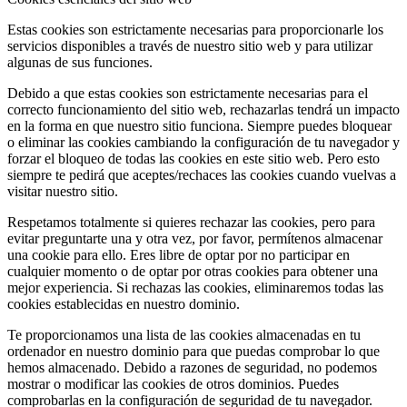
Estas cookies son estrictamente necesarias para proporcionarle los
servicios disponibles a través de nuestro sitio web y para utilizar
algunas de sus funciones.
Debido a que estas cookies son estrictamente necesarias para el
correcto funcionamiento del sitio web, rechazarlas tendrá un impacto
en la forma en que nuestro sitio funciona. Siempre puedes bloquear
o eliminar las cookies cambiando la configuración de tu navegador y
forzar el bloqueo de todas las cookies en este sitio web. Pero esto
siempre te pedirá que aceptes/rechaces las cookies cuando vuelvas a
visitar nuestro sitio.
Respetamos totalmente si quieres rechazar las cookies, pero para
evitar preguntarte una y otra vez, por favor, permítenos almacenar
una cookie para ello. Eres libre de optar por no participar en
cualquier momento o de optar por otras cookies para obtener una
mejor experiencia. Si rechazas las cookies, eliminaremos todas las
cookies establecidas en nuestro dominio.
Te proporcionamos una lista de las cookies almacenadas en tu
ordenador en nuestro dominio para que puedas comprobar lo que
hemos almacenado. Debido a razones de seguridad, no podemos
mostrar o modificar las cookies de otros dominios. Puedes
comprobarlas en la configuración de seguridad de tu navegador.