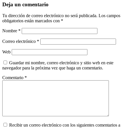
Deja un comentario
Tu dirección de correo electrónico no será publicada.
Los campos
obligatorios están marcados con
*
Nombre
*
Correo electrónico
*
Web
Guardar mi nombre, correo electrónico y sitio web en este
navegador para la próxima vez que haga un comentario.
Comentario
*
Recibir un correo electrónico con los siguientes comentarios a