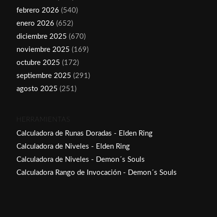
febrero 2026
(540)
enero 2026
(652)
diciembre 2025
(670)
noviembre 2025
(169)
octubre 2025
(172)
septiembre 2025
(291)
agosto 2025
(251)
HERRAMIENTAS
Calculadora de Runas Doradas - Elden Ring
Calculadora de Niveles - Elden Ring
Calculadora de Niveles - Demon´s Souls
Calculadora Rango de Invocación - Demon´s Souls