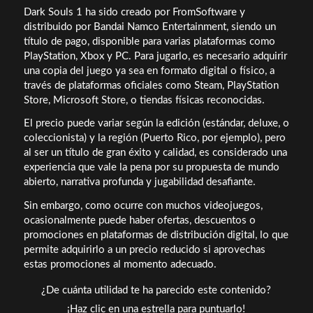
Dark Souls 1 ha sido creado por FromSoftware y
distribuido por Bandai Namco Entertainment, siendo un
título de pago, disponible para varias plataformas como
PlayStation, Xbox y PC. Para jugarlo, es necesario adquirir
una copia del juego ya sea en formato digital o físico, a
través de plataformas oficiales como Steam, PlayStation
Store, Microsoft Store, o tiendas físicas reconocidas.
El precio puede variar según la edición (estándar, deluxe, o
coleccionista) y la región (Puerto Rico, por ejemplo), pero
al ser un título de gran éxito y calidad, es considerado una
experiencia que vale la pena por su propuesta de mundo
abierto, narrativa profunda y jugabilidad desafiante.
Sin embargo, como ocurre con muchos videojuegos,
ocasionalmente puede haber ofertas, descuentos o
promociones en plataformas de distribución digital, lo que
permite adquirirlo a un precio reducido si aprovechas
estas promociones al momento adecuado.
¿De cuánta utilidad te ha parecido este contenido?
¡Haz clic en una estrella para puntuarlo!