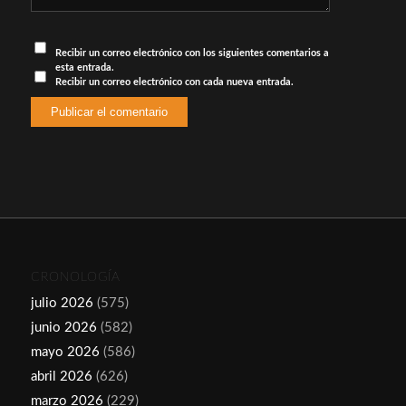
Recibir un correo electrónico con los siguientes comentarios a
esta entrada.
Recibir un correo electrónico con cada nueva entrada.
CRONOLOGÍA
julio 2026
(575)
junio 2026
(582)
mayo 2026
(586)
abril 2026
(626)
marzo 2026
(229)