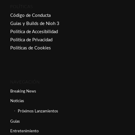
POLÍTICAS
Código de Conducta
Guías y Builds de Nioh 3
Política de Accesibilidad
Política de Privacidad
Políticas de Cookies
NAVEGACIÓN
Breaking News
Noticias
Próximos Lanzamientos
Guías
Entretenimiento