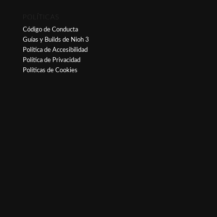
POLÍTICAS
Código de Conducta
Guías y Builds de Nioh 3
Política de Accesibilidad
Política de Privacidad
Políticas de Cookies