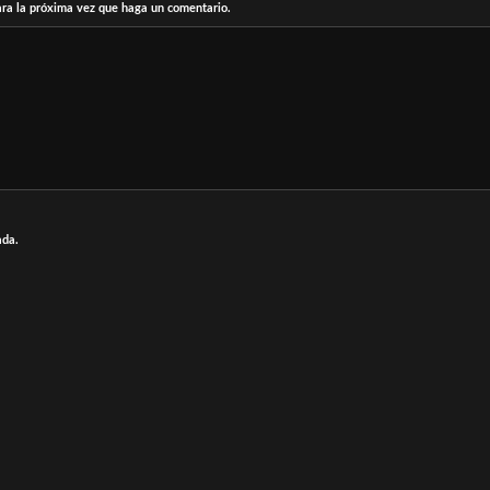
ara la próxima vez que haga un comentario.
ada.