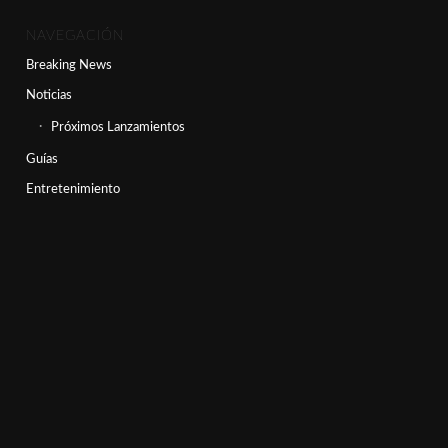
NAVEGACIÓN
Breaking News
Noticias
Próximos Lanzamientos
Guías
Entretenimiento