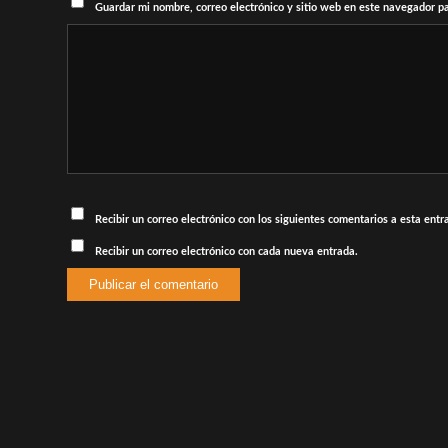
Guardar mi nombre, correo electrónico y sitio web en este navegador p
Recibir un correo electrónico con los siguientes comentarios a esta entr
Recibir un correo electrónico con cada nueva entrada.