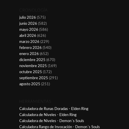
CRONOLOGÍA
julio 2026
(575)
junio 2026
(582)
mayo 2026
(586)
abril 2026
(626)
marzo 2026
(229)
febrero 2026
(540)
enero 2026
(652)
diciembre 2025
(670)
noviembre 2025
(169)
octubre 2025
(172)
septiembre 2025
(291)
agosto 2025
(251)
HERRAMIENTAS
Calculadora de Runas Doradas - Elden Ring
Calculadora de Niveles - Elden Ring
Calculadora de Niveles - Demon´s Souls
Calculadora Rango de Invocación - Demon´s Souls