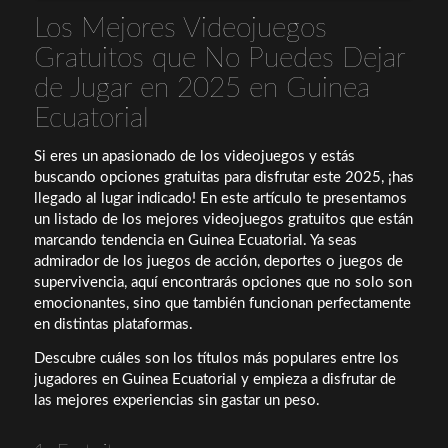
Los Mejores Videojuegos
Gratuitos que No Puedes Dejar
de Jugar en 2025 en Guinea
Ecuatorial
Si eres un apasionado de los videojuegos y estás
buscando opciones gratuitas para disfrutar este 2025, ¡has
llegado al lugar indicado! En este artículo te presentamos
un listado de los mejores videojuegos gratuitos que están
marcando tendencia en Guinea Ecuatorial. Ya seas
admirador de los juegos de acción, deportes o juegos de
supervivencia, aquí encontrarás opciones que no solo son
emocionantes, sino que también funcionan perfectamente
en distintas plataformas.
Descubre cuáles son los títulos más populares entre los
jugadores en Guinea Ecuatorial y empieza a disfrutar de
las mejores experiencias sin gastar un peso.