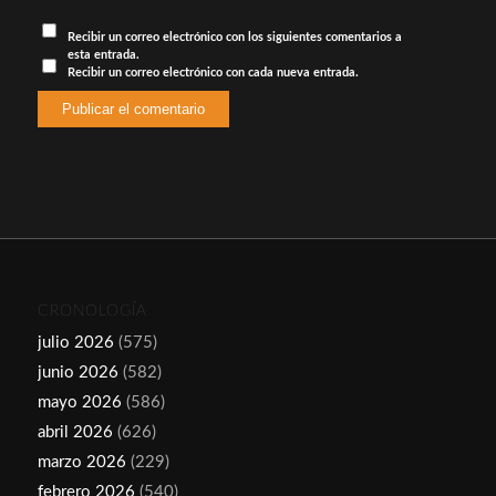
Recibir un correo electrónico con los siguientes comentarios a
esta entrada.
Recibir un correo electrónico con cada nueva entrada.
CRONOLOGÍA
julio 2026
(575)
junio 2026
(582)
mayo 2026
(586)
abril 2026
(626)
marzo 2026
(229)
febrero 2026
(540)