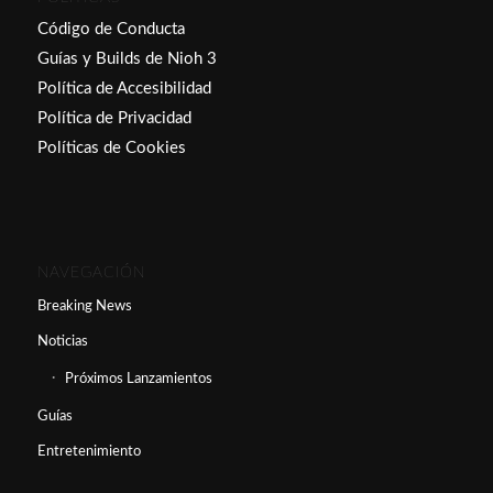
Código de Conducta
Guías y Builds de Nioh 3
Política de Accesibilidad
Política de Privacidad
Políticas de Cookies
NAVEGACIÓN
Breaking News
Noticias
Próximos Lanzamientos
Guías
Entretenimiento