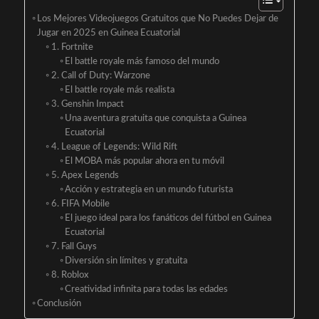
Los Mejores Videojuegos Gratuitos que No Puedes Dejar de
Jugar en 2025 en Guinea Ecuatorial
1. Fortnite
El battle royale más famoso del mundo
2. Call of Duty: Warzone
El battle royale más realista
3. Genshin Impact
Una aventura gratuita que conquista a Guinea
Ecuatorial
4. League of Legends: Wild Rift
El MOBA más popular ahora en tu móvil
5. Apex Legends
Acción y estrategia en un mundo futurista
6. FIFA Mobile
El juego ideal para los fanáticos del fútbol en Guinea
Ecuatorial
7. Fall Guys
Diversión sin límites y gratuita
8. Roblox
Creatividad infinita para todas las edades
Conclusión