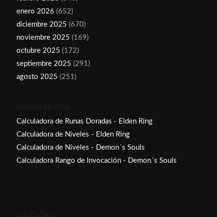
enero 2026
(652)
diciembre 2025
(670)
noviembre 2025
(169)
octubre 2025
(172)
septiembre 2025
(291)
agosto 2025
(251)
HERRAMIENTAS
Calculadora de Runas Doradas - Elden Ring
Calculadora de Niveles - Elden Ring
Calculadora de Niveles - Demon´s Souls
Calculadora Rango de Invocación - Demon´s Souls
POLÍTICAS