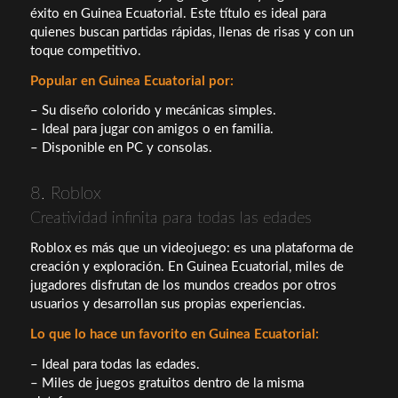
éxito en Guinea Ecuatorial. Este título es ideal para
quienes buscan partidas rápidas, llenas de risas y con un
toque competitivo.
Popular en Guinea Ecuatorial por:
– Su diseño colorido y mecánicas simples.
– Ideal para jugar con amigos o en familia.
– Disponible en PC y consolas.
8. Roblox
Creatividad infinita para todas las edades
Roblox es más que un videojuego: es una plataforma de
creación y exploración. En Guinea Ecuatorial, miles de
jugadores disfrutan de los mundos creados por otros
usuarios y desarrollan sus propias experiencias.
Lo que lo hace un favorito en Guinea Ecuatorial:
– Ideal para todas las edades.
– Miles de juegos gratuitos dentro de la misma