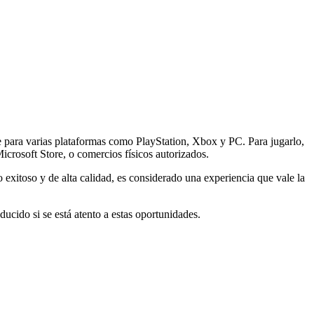
 para varias plataformas como PlayStation, Xbox y PC. Para jugarlo,
Microsoft Store, o comercios físicos autorizados.
o exitoso y de alta calidad, es considerado una experiencia que vale la
ducido si se está atento a estas oportunidades.