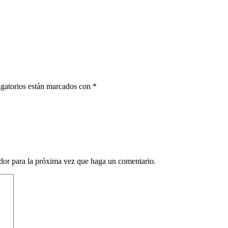
gatorios están marcados con
*
ador para la próxima vez que haga un comentario.