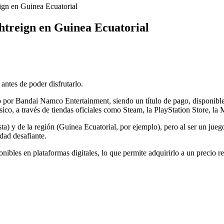
ign en Guinea Ecuatorial
htreign en Guinea Ecuatorial
antes de poder disfrutarlo.
 por Bandai Namco Entertainment, siendo un título de pago, disponible
ísico, a través de tiendas oficiales como Steam, la PlayStation Store, la 
ta) y de la región (Guinea Ecuatorial, por ejemplo), pero al ser un jueg
dad desafiante.
ibles en plataformas digitales, lo que permite adquirirlo a un precio re