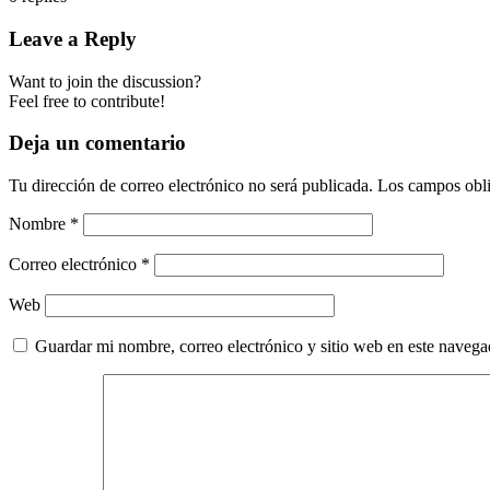
Leave a Reply
Want to join the discussion?
Feel free to contribute!
Deja un comentario
Tu dirección de correo electrónico no será publicada.
Los campos obli
Nombre
*
Correo electrónico
*
Web
Guardar mi nombre, correo electrónico y sitio web en este naveg