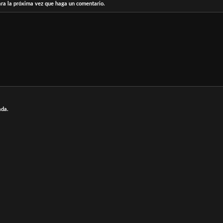
ara la próxima vez que haga un comentario.
ada.