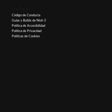
POLÍTICAS
Código de Conducta
Guías y Builds de Nioh 3
Política de Accesibilidad
Política de Privacidad
Políticas de Cookies