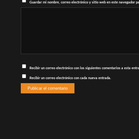
Guardar mi nombre, correo electrónico y sitio web en este navegador p
Recibir un correo electrónico con los siguientes comentarios a esta entr
Recibir un correo electrónico con cada nueva entrada.