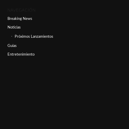
NAVEGACIÓN
Breaking News
Noticias
Próximos Lanzamientos
Guías
Entretenimiento