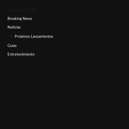
NAVEGACIÓN
Breaking News
Noticias
Próximos Lanzamientos
Guías
Entretenimiento