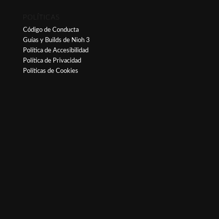
POLÍTICAS
Código de Conducta
Guías y Builds de Nioh 3
Política de Accesibilidad
Política de Privacidad
Políticas de Cookies