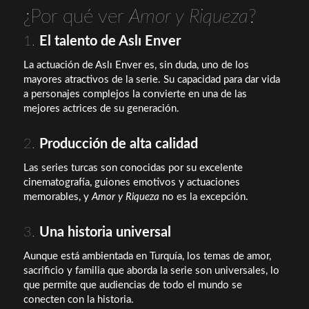
¿Por qué ver
Amor y Riqueza
?
1.
El talento de Aslı Enver
La actuación de Aslı Enver es, sin duda, uno de los
mayores atractivos de la serie. Su capacidad para dar vida
a personajes complejos la convierte en una de las
mejores actrices de su generación.
2.
Producción de alta calidad
Las series turcas son conocidas por su excelente
cinematografía, guiones emotivos y actuaciones
memorables, y
Amor y Riqueza
no es la excepción.
3.
Una historia universal
Aunque está ambientada en Turquía, los temas de amor,
sacrificio y familia que aborda la serie son universales, lo
que permite que audiencias de todo el mundo se
conecten con la historia.