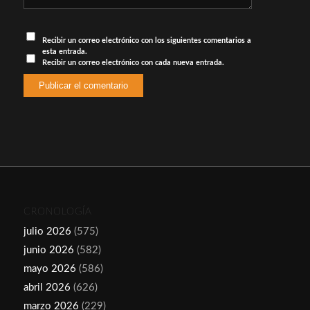
Recibir un correo electrónico con los siguientes comentarios a
esta entrada.
Recibir un correo electrónico con cada nueva entrada.
CRONOLOGÍA
julio 2026
(575)
junio 2026
(582)
mayo 2026
(586)
abril 2026
(626)
marzo 2026
(229)