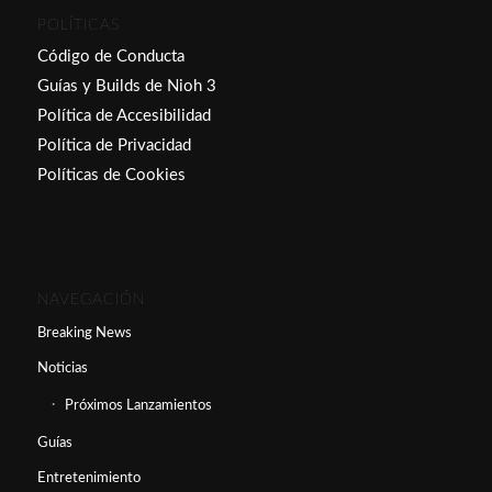
POLÍTICAS
Código de Conducta
Guías y Builds de Nioh 3
Política de Accesibilidad
Política de Privacidad
Políticas de Cookies
NAVEGACIÓN
Breaking News
Noticias
Próximos Lanzamientos
Guías
Entretenimiento