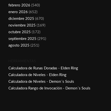
febrero 2026
(540)
enero 2026
(652)
diciembre 2025
(670)
noviembre 2025
(169)
octubre 2025
(172)
septiembre 2025
(291)
agosto 2025
(251)
HERRAMIENTAS
Calculadora de Runas Doradas - Elden Ring
Calculadora de Niveles - Elden Ring
Calculadora de Niveles - Demon´s Souls
Calculadora Rango de Invocación - Demon´s Souls