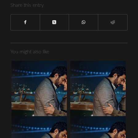
Share this entry
You might also like