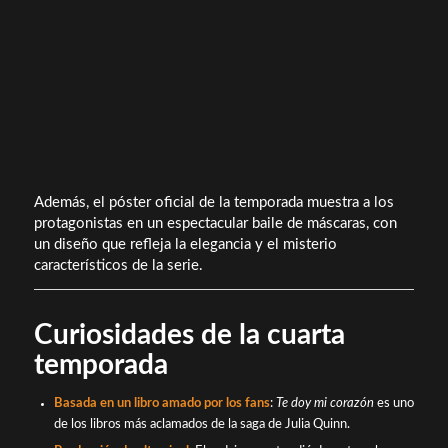
Además, el póster oficial de la temporada muestra a los
protagonistas en un espectacular baile de máscaras, con
un diseño que refleja la elegancia y el misterio
característicos de la serie.
Curiosidades de la cuarta
temporada
Basada en un libro amado por los fans
:
Te doy mi corazón
es uno
de los libros más aclamados de la saga de Julia Quinn.