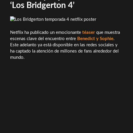
‘Los Bridgerton 4’
Netflix ha publicado un emocionante
téaser
que muestra
escenas clave del encuentro entre
Benedict y Sophie
.
Este adelanto ya está disponible en las redes sociales y
ha captado la atención de millones de fans alrededor del
mundo.