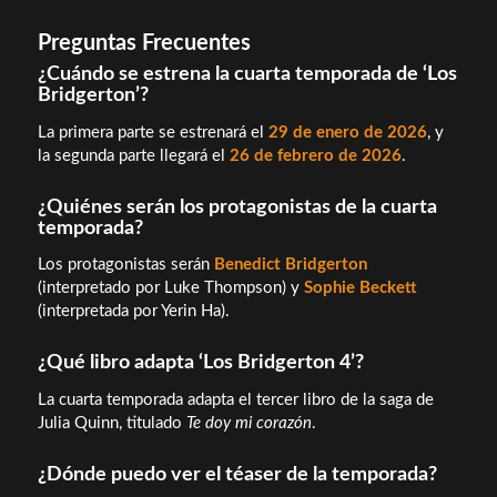
Preguntas Frecuentes
¿Cuándo se estrena la cuarta temporada de ‘Los
Bridgerton’?
La primera parte se estrenará el
29 de enero de 2026
, y
la segunda parte llegará el
26 de febrero de 2026
.
¿Quiénes serán los protagonistas de la cuarta
temporada?
Los protagonistas serán
Benedict Bridgerton
(interpretado por Luke Thompson) y
Sophie Beckett
(interpretada por Yerin Ha).
¿Qué libro adapta ‘Los Bridgerton 4’?
La cuarta temporada adapta el tercer libro de la saga de
Julia Quinn, titulado
Te doy mi corazón
.
¿Dónde puedo ver el téaser de la temporada?