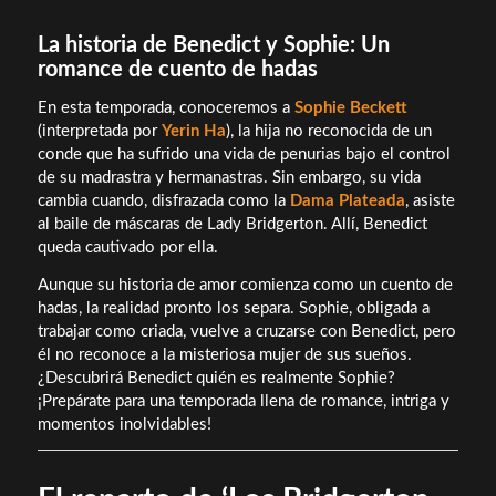
La historia de Benedict y Sophie: Un
romance de cuento de hadas
En esta temporada, conoceremos a
Sophie Beckett
(interpretada por
Yerin Ha
), la hija no reconocida de un
conde que ha sufrido una vida de penurias bajo el control
de su madrastra y hermanastras. Sin embargo, su vida
cambia cuando, disfrazada como la
Dama Plateada
, asiste
al baile de máscaras de Lady Bridgerton. Allí, Benedict
queda cautivado por ella.
Aunque su historia de amor comienza como un cuento de
hadas, la realidad pronto los separa. Sophie, obligada a
trabajar como criada, vuelve a cruzarse con Benedict, pero
él no reconoce a la misteriosa mujer de sus sueños.
¿Descubrirá Benedict quién es realmente Sophie?
¡Prepárate para una temporada llena de romance, intriga y
momentos inolvidables!