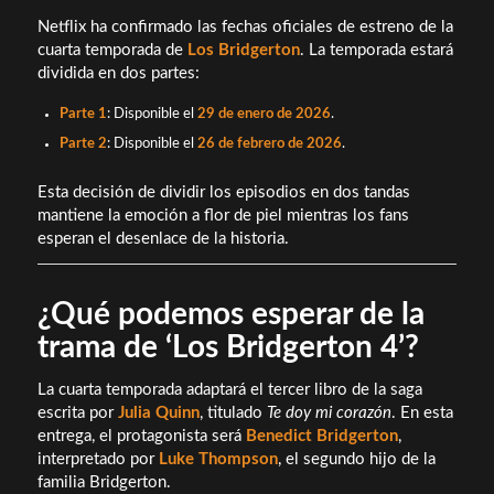
Netflix ha confirmado las fechas oficiales de estreno de la
cuarta temporada de
Los Bridgerton
. La temporada estará
dividida en dos partes:
Parte 1
: Disponible el
29 de enero de 2026
.
Parte 2
: Disponible el
26 de febrero de 2026
.
Esta decisión de dividir los episodios en dos tandas
mantiene la emoción a flor de piel mientras los fans
esperan el desenlace de la historia.
¿Qué podemos esperar de la
trama de ‘Los Bridgerton 4’?
La cuarta temporada adaptará el tercer libro de la saga
escrita por
Julia Quinn
, titulado
Te doy mi corazón
. En esta
entrega, el protagonista será
Benedict Bridgerton
,
interpretado por
Luke Thompson
, el segundo hijo de la
familia Bridgerton.