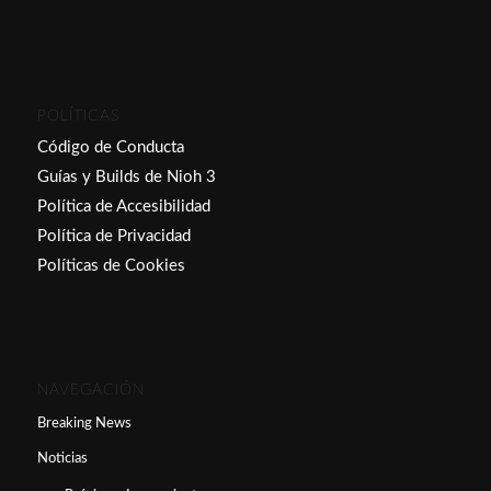
POLÍTICAS
Código de Conducta
Guías y Builds de Nioh 3
Política de Accesibilidad
Política de Privacidad
Políticas de Cookies
NAVEGACIÓN
Breaking News
Noticias