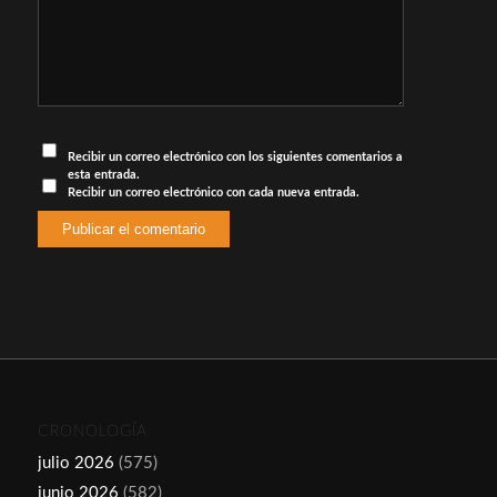
Recibir un correo electrónico con los siguientes comentarios a
esta entrada.
Recibir un correo electrónico con cada nueva entrada.
CRONOLOGÍA
julio 2026
(575)
junio 2026
(582)