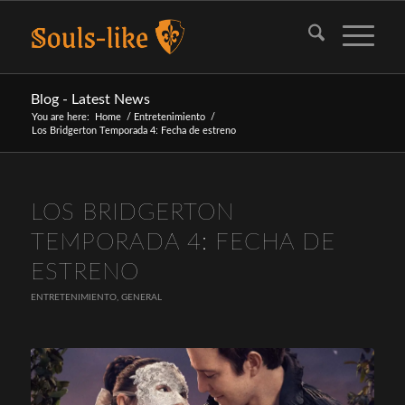
Blog - Latest News
You are here:
Home
/
Entretenimiento
/
Los Bridgerton Temporada 4: Fecha de estreno
LOS BRIDGERTON
TEMPORADA 4: FECHA DE
ESTRENO
ENTRETENIMIENTO
,
GENERAL