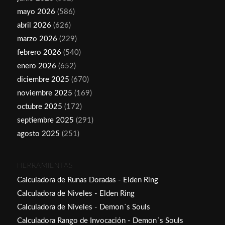
mayo 2026
(586)
abril 2026
(626)
marzo 2026
(229)
febrero 2026
(540)
enero 2026
(652)
diciembre 2025
(670)
noviembre 2025
(169)
octubre 2025
(172)
septiembre 2025
(291)
agosto 2025
(251)
HERRAMIENTAS
Calculadora de Runas Doradas - Elden Ring
Calculadora de Niveles - Elden Ring
Calculadora de Niveles - Demon´s Souls
Calculadora Rango de Invocación - Demon´s Souls