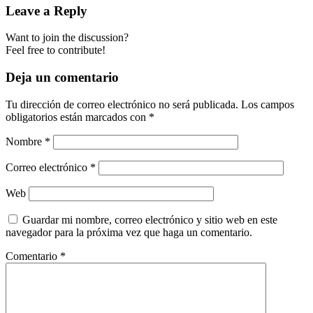
Leave a Reply
Want to join the discussion?
Feel free to contribute!
Deja un comentario
Tu dirección de correo electrónico no será publicada.
Los campos
obligatorios están marcados con
*
Nombre
*
Correo electrónico
*
Web
Guardar mi nombre, correo electrónico y sitio web en este
navegador para la próxima vez que haga un comentario.
Comentario
*