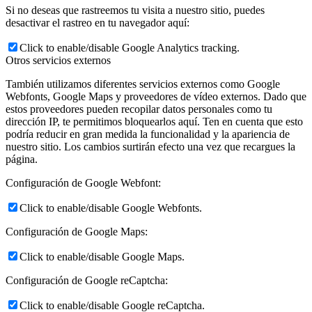
Si no deseas que rastreemos tu visita a nuestro sitio, puedes
desactivar el rastreo en tu navegador aquí:
Click to enable/disable Google Analytics tracking.
Otros servicios externos
También utilizamos diferentes servicios externos como Google
Webfonts, Google Maps y proveedores de vídeo externos. Dado que
estos proveedores pueden recopilar datos personales como tu
dirección IP, te permitimos bloquearlos aquí. Ten en cuenta que esto
podría reducir en gran medida la funcionalidad y la apariencia de
nuestro sitio. Los cambios surtirán efecto una vez que recargues la
página.
Configuración de Google Webfont:
Click to enable/disable Google Webfonts.
Configuración de Google Maps:
Click to enable/disable Google Maps.
Configuración de Google reCaptcha:
Click to enable/disable Google reCaptcha.