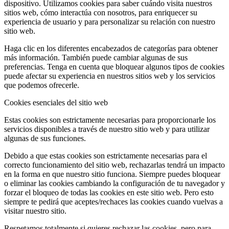
dispositivo. Utilizamos cookies para saber cuándo visita nuestros
sitios web, cómo interactúa con nosotros, para enriquecer su
experiencia de usuario y para personalizar su relación con nuestro
sitio web.
Haga clic en los diferentes encabezados de categorías para obtener
más información. También puede cambiar algunas de sus
preferencias. Tenga en cuenta que bloquear algunos tipos de cookies
puede afectar su experiencia en nuestros sitios web y los servicios
que podemos ofrecerle.
Cookies esenciales del sitio web
Estas cookies son estrictamente necesarias para proporcionarle los
servicios disponibles a través de nuestro sitio web y para utilizar
algunas de sus funciones.
Debido a que estas cookies son estrictamente necesarias para el
correcto funcionamiento del sitio web, rechazarlas tendrá un impacto
en la forma en que nuestro sitio funciona. Siempre puedes bloquear
o eliminar las cookies cambiando la configuración de tu navegador y
forzar el bloqueo de todas las cookies en este sitio web. Pero esto
siempre te pedirá que aceptes/rechaces las cookies cuando vuelvas a
visitar nuestro sitio.
Respetamos totalmente si quieres rechazar las cookies, pero para