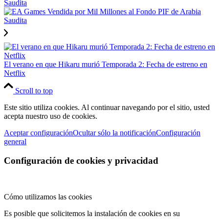
Saudita
El verano en que Hikaru murió Temporada 2: Fecha de estreno en
Netflix
Scroll to top
Este sitio utiliza cookies. Al continuar navegando por el sitio, usted
acepta nuestro uso de cookies.
Aceptar configuración
Ocultar sólo la notificación
Configuración
general
Configuración de cookies y privacidad
Cómo utilizamos las cookies
Es posible que solicitemos la instalación de cookies en su