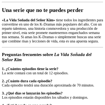
Una serie que no te puedes perder
«La Vida Soñada del Señor Kim»
tiene todos los ingredientes para
convertirse en uno de los K-Dramas más populares del año. Con un
reparto talentoso, una historia conmovedora y una producción de
primer nivel, esta serie promete mantenernos enganchados semana
tras semana. Si amas los K-Dramas o simplemente buscas una serie
que combine risas y lecciones de vida, esta es una apuesta segura.
Preguntas frecuentes sobre
La Vida Soñada del
Señor Kim
1. ¿Cuántos episodios tiene la serie?
La serie contará con un total de 12 episodios.
2. ¿Cuánto dura cada episodio?
Cada episodio tendrá una duración aproximada de 70 minutos.
3. ¿Qué días se lanzarán los episodios?
Los episodios estarán disponibles los sábados y domingos.