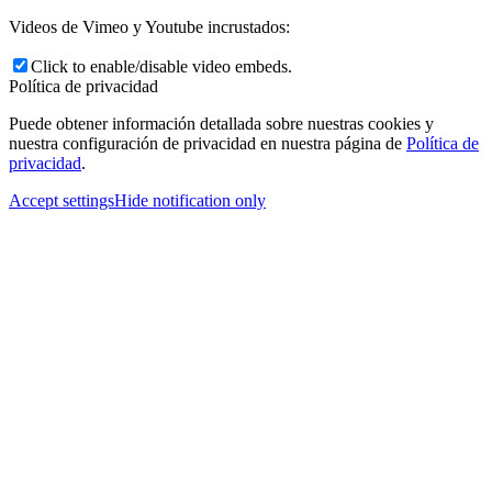
Videos de Vimeo y Youtube incrustados:
Click to enable/disable video embeds.
Política de privacidad
Puede obtener información detallada sobre nuestras cookies y
nuestra configuración de privacidad en nuestra página de
Política de
privacidad
.
Accept settings
Hide notification only