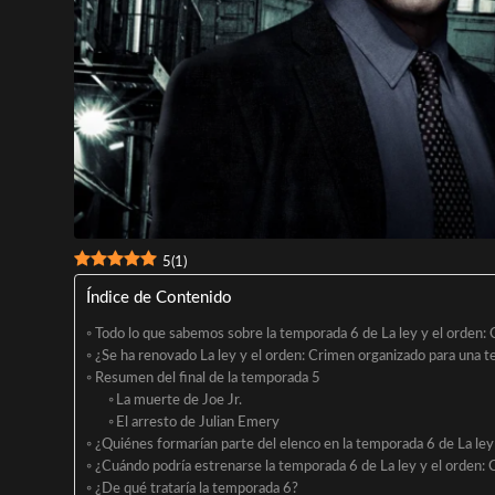
5
(
1
)
Índice de Contenido
Todo lo que sabemos sobre la temporada 6 de La ley y el orden:
¿Se ha renovado La ley y el orden: Crimen organizado para una 
Resumen del final de la temporada 5
La muerte de Joe Jr.
El arresto de Julian Emery
¿Quiénes formarían parte del elenco en la temporada 6 de La ley
¿Cuándo podría estrenarse la temporada 6 de La ley y el orden:
¿De qué trataría la temporada 6?