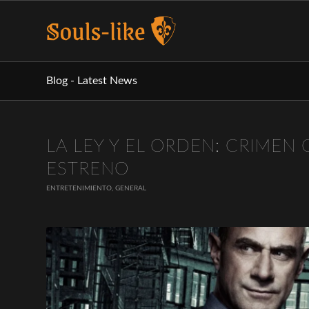
Blog - Latest News
LA LEY Y EL ORDEN: CRIMEN
ESTRENO
ENTRETENIMIENTO
,
GENERAL