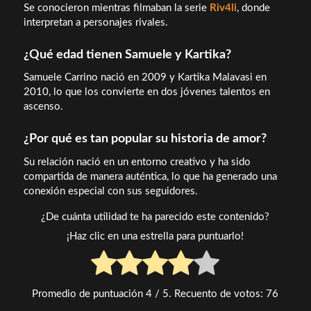
Se conocieron mientras filmaban la serie
Riv4li
, donde
interpretan a personajes rivales.
¿Qué edad tienen Samuele y Kartika?
Samuele Carrino nació en 2009 y Kartika Malavasi en
2010, lo que los convierte en dos jóvenes talentos en
ascenso.
¿Por qué es tan popular su historia de amor?
Su relación nació en un entorno creativo y ha sido
compartida de manera auténtica, lo que ha generado una
conexión especial con sus seguidores.
¿De cuánta utilidad te ha parecido este contenido?
¡Haz clic en una estrella para puntuarlo!
Promedio de puntuación
4
/ 5. Recuento de votos:
76