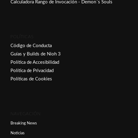
Calculadora Rango de Invocación - Demon´s Souls
POLÍTICAS
Código de Conducta
Guías y Builds de Nioh 3
Política de Accesibilidad
Política de Privacidad
Políticas de Cookies
NAVEGACIÓN
Breaking News
Noticias