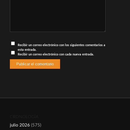
Recibir un correo electrónico con los siguientes comentarios a
esta entrada.
Recibir un correo electrónico con cada nueva entrada.
CRONOLOGÍA
julio 2026
(575)