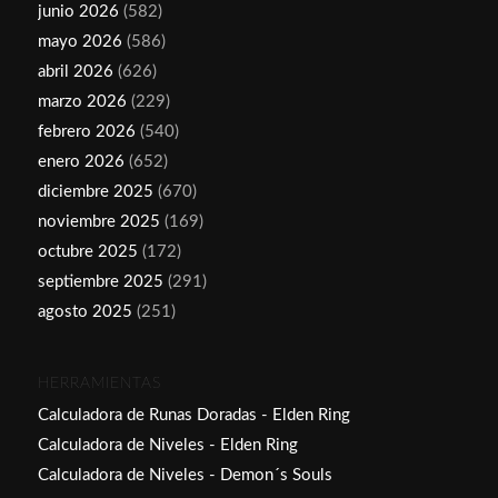
junio 2026
(582)
mayo 2026
(586)
abril 2026
(626)
marzo 2026
(229)
febrero 2026
(540)
enero 2026
(652)
diciembre 2025
(670)
noviembre 2025
(169)
octubre 2025
(172)
septiembre 2025
(291)
agosto 2025
(251)
HERRAMIENTAS
Calculadora de Runas Doradas - Elden Ring
Calculadora de Niveles - Elden Ring
Calculadora de Niveles - Demon´s Souls