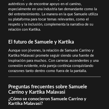
auténticos y de encontrar apoyo en el camino,
especialmente en una industria tan demandante como la
del entretenimiento. La manera en la que Samuele utiliza
su plataforma para tocar temas relevantes, como el
respeto y la inclusión, complementa la narrativa de su
relación con Kartika.
El futuro de Samuele y Kartika
Aunque son jóvenes, la relación de Samuele Carrino y
Kartika Malavasi promete seguir siendo una fuente de
inspiración para muchos. Con carreras ascendentes y una
conexión evidente, esta pareja continúa conquistando
corazones tanto dentro como fuera de la pantalla.
Preguntas frecuentes sobre Samuele
Carrino y Kartika Malavasi
¿Cómo se conocieron Samuele Carrino y
Kartika Malavasi?