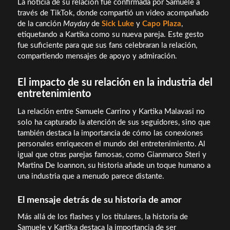
La noticia de su relación fue confirmada por Samuele a
través de TikTok, donde compartió un video acompañado
de la canción
Mayday
de
Sick Luke
y
Capo Plaza
,
etiquetando a Kartika como su nueva pareja. Este gesto
fue suficiente para que sus fans celebraran la relación,
compartiendo mensajes de apoyo y admiración.
El impacto de su relación en la industria del
entretenimiento
La relación entre Samuele Carrino y Kartika Malavasi no
solo ha capturado la atención de sus seguidores, sino que
también destaca la importancia de cómo las conexiones
personales enriquecen el mundo del entretenimiento. Al
igual que otras parejas famosas, como Gianmarco Steri y
Martina De Ioannon, su historia añade un toque humano a
una industria que a menudo parece distante.
El mensaje detrás de su historia de amor
Más allá de los flashes y los titulares, la historia de
Samuele y Kartika destaca la importancia de ser