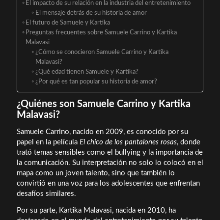
El impacto de su relación en la industria del entretenimiento
El mensaje detrás de su historia de amor
El futuro de Samuele y Kartika
Preguntas frecuentes sobre Samuele Carrino y Kartika
Malavasi
¿Cómo se conocieron Samuele Carrino y Kartika
Malavasi?
¿Qué edad tienen Samuele y Kartika?
¿Por qué es tan popular su historia de amor?
¿Quiénes son Samuele Carrino y Kartika
Malavasi?
Samuele Carrino, nacido en 2009, es conocido por su
papel en la película
El chico de los pantalones rosas
, donde
trató temas sensibles como el bullying y la importancia de
la comunicación. Su interpretación no solo lo colocó en el
mapa como un joven talento, sino que también lo
convirtió en una voz para los adolescentes que enfrentan
desafíos similares.
Por su parte, Kartika Malavasi, nacida en 2010, ha