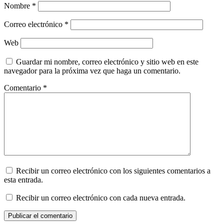
Nombre
*
Correo electrónico
*
Web
Guardar mi nombre, correo electrónico y sitio web en este
navegador para la próxima vez que haga un comentario.
Comentario
*
Recibir un correo electrónico con los siguientes comentarios a
esta entrada.
Recibir un correo electrónico con cada nueva entrada.