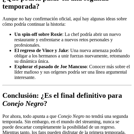
temporada?
Aunque no hay confirmación oficial, aquí hay algunas ideas sobre
cómo podría continuar la historia:
Un spin-off sobre Roxie
: La chef podría abrir un nuevo
restaurante y enfrentarse a nuevos retos personales y
profesionales.
El regreso de Vince y Jake
: Una nueva amenaza podría
obligar a los hermanos a unir fuerzas nuevamente, retomando
su dinámica única.
Explorar el pasado de Joe Mancuso
: Conocer más sobre el
líder mafioso y sus orígenes podría ser una línea argumental
interesante.
Conclusión: ¿Es el final definitivo para
Conejo Negro
?
Por ahora, todo apunta a que
Conejo Negro
no tendrá una segunda
temporada. Sin embargo, en el mundo del streaming, nunca se
puede descartar completamente la posibilidad de un regreso.
Mientras tanto, los fans pueden disfrutar de la primera temporada,