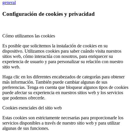
general
Configuración de cookies y privacidad
Cómo utilizamos las cookies
Es posible que solicitemos la instalación de cookies en su
dispositivo. Utilizamos cookies para saber cuándo visita nuestros
sitios web, cómo interactúa con nosotros, para enriquecer su
experiencia de usuario y para personalizar su relación con nuestro
sitio web.
Haga clic en los diferentes encabezados de categorías para obtener
más información. También puede cambiar algunas de sus
preferencias. Tenga en cuenta que bloquear algunos tipos de cookies
puede afectar su experiencia en nuestros sitios web y los servicios
que podemos ofrecerle.
Cookies esenciales del sitio web
Estas cookies son estrictamente necesarias para proporcionarle los
servicios disponibles a través de nuestro sitio web y para utilizar
algunas de sus funciones.