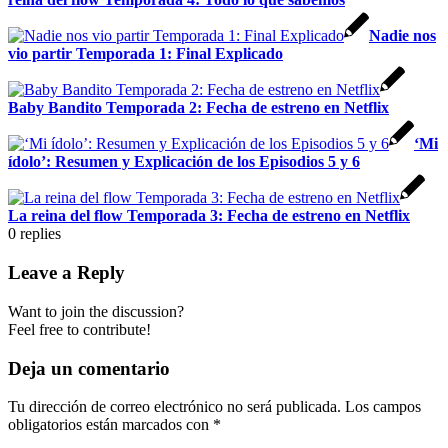
Nadie nos
vio partir Temporada 1: Final Explicado
Baby Bandito Temporada 2: Fecha de estreno en Netflix
‘Mi
ídolo’: Resumen y Explicación de los Episodios 5 y 6
La reina del flow Temporada 3: Fecha de estreno en Netflix
0
replies
Leave a Reply
Want to join the discussion?
Feel free to contribute!
Deja un comentario
Tu dirección de correo electrónico no será publicada.
Los campos
obligatorios están marcados con
*