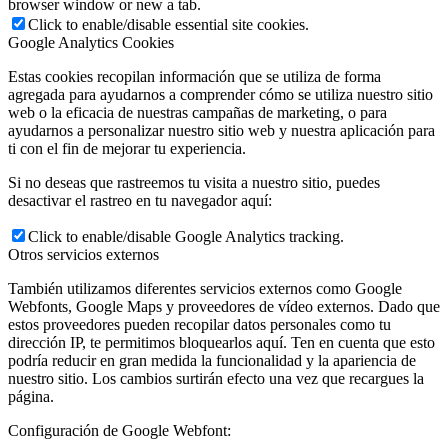
browser window or new a tab.
Click to enable/disable essential site cookies.
Google Analytics Cookies
Estas cookies recopilan información que se utiliza de forma
agregada para ayudarnos a comprender cómo se utiliza nuestro sitio
web o la eficacia de nuestras campañas de marketing, o para
ayudarnos a personalizar nuestro sitio web y nuestra aplicación para
ti con el fin de mejorar tu experiencia.
Si no deseas que rastreemos tu visita a nuestro sitio, puedes
desactivar el rastreo en tu navegador aquí:
Click to enable/disable Google Analytics tracking.
Otros servicios externos
También utilizamos diferentes servicios externos como Google
Webfonts, Google Maps y proveedores de vídeo externos. Dado que
estos proveedores pueden recopilar datos personales como tu
dirección IP, te permitimos bloquearlos aquí. Ten en cuenta que esto
podría reducir en gran medida la funcionalidad y la apariencia de
nuestro sitio. Los cambios surtirán efecto una vez que recargues la
página.
Configuración de Google Webfont: