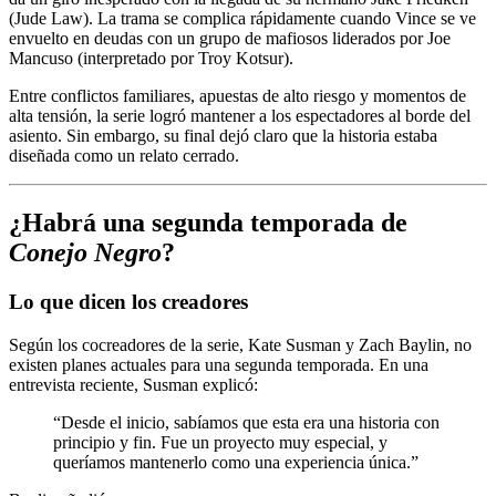
(Jude Law). La trama se complica rápidamente cuando Vince se ve
envuelto en deudas con un grupo de mafiosos liderados por Joe
Mancuso (interpretado por Troy Kotsur).
Entre conflictos familiares, apuestas de alto riesgo y momentos de
alta tensión, la serie logró mantener a los espectadores al borde del
asiento. Sin embargo, su final dejó claro que la historia estaba
diseñada como un relato cerrado.
¿Habrá una segunda temporada de
Conejo Negro
?
Lo que dicen los creadores
Según los cocreadores de la serie, Kate Susman y Zach Baylin, no
existen planes actuales para una segunda temporada. En una
entrevista reciente, Susman explicó:
“Desde el inicio, sabíamos que esta era una historia con
principio y fin. Fue un proyecto muy especial, y
queríamos mantenerlo como una experiencia única.”