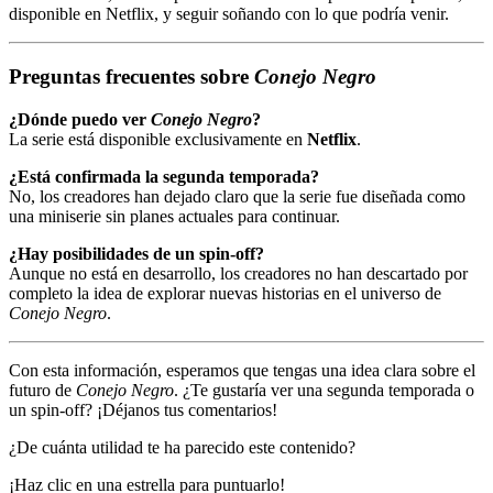
disponible en Netflix, y seguir soñando con lo que podría venir.
Preguntas frecuentes sobre
Conejo Negro
¿Dónde puedo ver
Conejo Negro
?
La serie está disponible exclusivamente en
Netflix
.
¿Está confirmada la segunda temporada?
No, los creadores han dejado claro que la serie fue diseñada como
una miniserie sin planes actuales para continuar.
¿Hay posibilidades de un spin-off?
Aunque no está en desarrollo, los creadores no han descartado por
completo la idea de explorar nuevas historias en el universo de
Conejo Negro
.
Con esta información, esperamos que tengas una idea clara sobre el
futuro de
Conejo Negro
. ¿Te gustaría ver una segunda temporada o
un spin-off? ¡Déjanos tus comentarios!
¿De cuánta utilidad te ha parecido este contenido?
¡Haz clic en una estrella para puntuarlo!