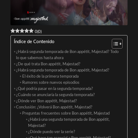
0
(
0
)
Índice de Contenido
¿Habrá segunda temporada de Bon appétit, Majestad? Todo
lo que sabemos hasta ahora
¿De qué trata Bon appétit, Majestad?
¿Habrá segunda temporada de Bon appétit, Majestad?
El éxito de la primera temporada
Rumores sobre nuevos episodios
¿Qué podría pasar en la segunda temporada?
¿Cuándo se anunciaría la segunda temporada?
¿Dónde ver Bon appétit, Majestad?
Conclusión: ¿Volverá Bon appétit, Majestad?
Preguntas frecuentes sobre Bon appétit, Majestad
¿Habrá una segunda temporada de Bon appétit,
Majestad?
¿Dónde puedo ver la serie?