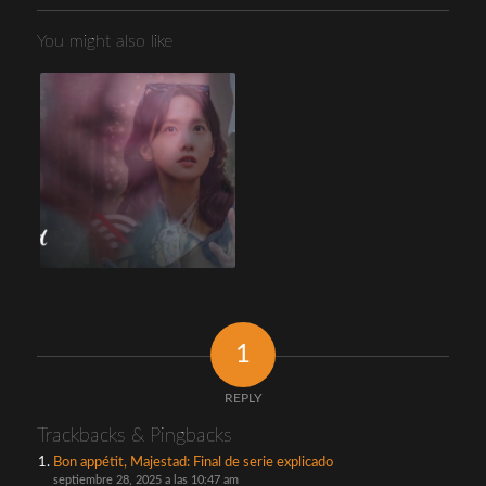
You might also like
1
REPLY
Trackbacks & Pingbacks
Bon appétit, Majestad: Final de serie explicado
septiembre 28, 2025 a las 10:47 am