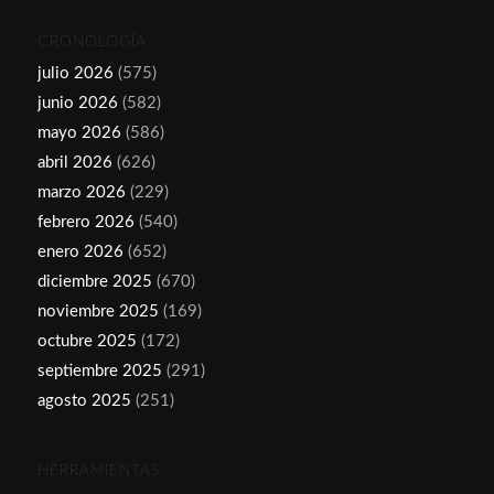
CRONOLOGÍA
julio 2026
(575)
junio 2026
(582)
mayo 2026
(586)
abril 2026
(626)
marzo 2026
(229)
febrero 2026
(540)
enero 2026
(652)
diciembre 2025
(670)
noviembre 2025
(169)
octubre 2025
(172)
septiembre 2025
(291)
agosto 2025
(251)
HERRAMIENTAS