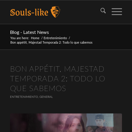
Blog - Latest News
You are here:
Home
/
Entretenimiento
/
Bon appétit, Majestad Temporada 2: Todo lo que sabemos
dice:
BON APPÉTIT, MAJESTAD
TEMPORADA 2: TODO LO
QUE SABEMOS
ENTRETENIMIENTO
,
GENERAL