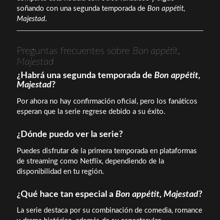
soñando con una segunda temporada de
Bon appétit,
Majestad
.
Preguntas frecuentes sobre
Bon appétit,
Majestad
¿Habrá una segunda temporada de
Bon appétit,
Majestad
?
Por ahora no hay confirmación oficial, pero los fanáticos
esperan que la serie regrese debido a su éxito.
¿Dónde puedo ver la serie?
Puedes disfrutar de la primera temporada en plataformas
de streaming como Netflix, dependiendo de la
disponibilidad en tu región.
¿Qué hace tan especial a
Bon appétit, Majestad
?
La serie destaca por su combinación de comedia, romance