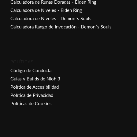
Calculadora de Runas Doradas - Elden Ring
Calculadora de Niveles - Elden Ring
Calculadora de Niveles - Demon´s Souls
Calculadora Rango de Invocación - Demon´s Souls
POLÍTICAS
Código de Conducta
Guías y Builds de Nioh 3
Política de Accesibilidad
Política de Privacidad
Políticas de Cookies