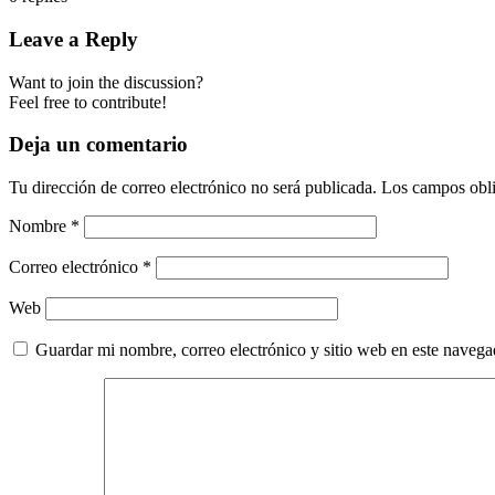
Leave a Reply
Want to join the discussion?
Feel free to contribute!
Deja un comentario
Tu dirección de correo electrónico no será publicada.
Los campos obli
Nombre
*
Correo electrónico
*
Web
Guardar mi nombre, correo electrónico y sitio web en este naveg