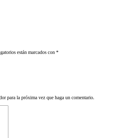
gatorios están marcados con
*
ador para la próxima vez que haga un comentario.