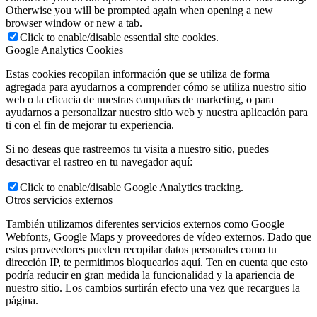
Otherwise you will be prompted again when opening a new
browser window or new a tab.
Click to enable/disable essential site cookies.
Google Analytics Cookies
Estas cookies recopilan información que se utiliza de forma
agregada para ayudarnos a comprender cómo se utiliza nuestro sitio
web o la eficacia de nuestras campañas de marketing, o para
ayudarnos a personalizar nuestro sitio web y nuestra aplicación para
ti con el fin de mejorar tu experiencia.
Si no deseas que rastreemos tu visita a nuestro sitio, puedes
desactivar el rastreo en tu navegador aquí:
Click to enable/disable Google Analytics tracking.
Otros servicios externos
También utilizamos diferentes servicios externos como Google
Webfonts, Google Maps y proveedores de vídeo externos. Dado que
estos proveedores pueden recopilar datos personales como tu
dirección IP, te permitimos bloquearlos aquí. Ten en cuenta que esto
podría reducir en gran medida la funcionalidad y la apariencia de
nuestro sitio. Los cambios surtirán efecto una vez que recargues la
página.