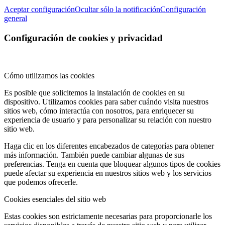
Aceptar configuración
Ocultar sólo la notificación
Configuración
general
Configuración de cookies y privacidad
Cómo utilizamos las cookies
Es posible que solicitemos la instalación de cookies en su
dispositivo. Utilizamos cookies para saber cuándo visita nuestros
sitios web, cómo interactúa con nosotros, para enriquecer su
experiencia de usuario y para personalizar su relación con nuestro
sitio web.
Haga clic en los diferentes encabezados de categorías para obtener
más información. También puede cambiar algunas de sus
preferencias. Tenga en cuenta que bloquear algunos tipos de cookies
puede afectar su experiencia en nuestros sitios web y los servicios
que podemos ofrecerle.
Cookies esenciales del sitio web
Estas cookies son estrictamente necesarias para proporcionarle los