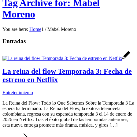
Tag Archive for: Mabel
Moreno
You are here:
Home
1
/
Mabel Moreno
Entradas
La reina del flow Temporada 3: Fecha de
estreno en Netflix
Entretenimiento
La Reina del Flow: Todo lo Que Sabemos Sobre la Temporada 3 La
espera ha terminado: La Reina del Flow, la exitosa telenovela
colombiana, regresa con su esperada temporada 3 el 14 de enero de
2026 en Netflix. Tras el éxito global de las temporadas anteriores,
esta nueva entrega promete más drama, música, y giros […]