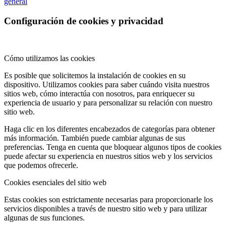
general
Configuración de cookies y privacidad
Cómo utilizamos las cookies
Es posible que solicitemos la instalación de cookies en su
dispositivo. Utilizamos cookies para saber cuándo visita nuestros
sitios web, cómo interactúa con nosotros, para enriquecer su
experiencia de usuario y para personalizar su relación con nuestro
sitio web.
Haga clic en los diferentes encabezados de categorías para obtener
más información. También puede cambiar algunas de sus
preferencias. Tenga en cuenta que bloquear algunos tipos de cookies
puede afectar su experiencia en nuestros sitios web y los servicios
que podemos ofrecerle.
Cookies esenciales del sitio web
Estas cookies son estrictamente necesarias para proporcionarle los
servicios disponibles a través de nuestro sitio web y para utilizar
algunas de sus funciones.