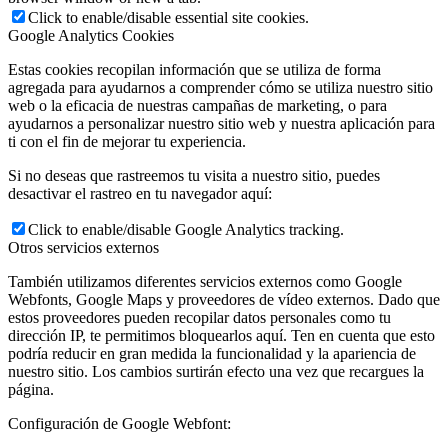
Click to enable/disable essential site cookies.
Google Analytics Cookies
Estas cookies recopilan información que se utiliza de forma
agregada para ayudarnos a comprender cómo se utiliza nuestro sitio
web o la eficacia de nuestras campañas de marketing, o para
ayudarnos a personalizar nuestro sitio web y nuestra aplicación para
ti con el fin de mejorar tu experiencia.
Si no deseas que rastreemos tu visita a nuestro sitio, puedes
desactivar el rastreo en tu navegador aquí:
Click to enable/disable Google Analytics tracking.
Otros servicios externos
También utilizamos diferentes servicios externos como Google
Webfonts, Google Maps y proveedores de vídeo externos. Dado que
estos proveedores pueden recopilar datos personales como tu
dirección IP, te permitimos bloquearlos aquí. Ten en cuenta que esto
podría reducir en gran medida la funcionalidad y la apariencia de
nuestro sitio. Los cambios surtirán efecto una vez que recargues la
página.
Configuración de Google Webfont: