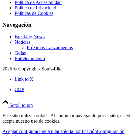
Política de Accesibilidad
Política de Privacidad
Políticas de Cookies
Navegación
Breaking News
Noticias
Próximos Lanzamientos
Guías
Entretenimiento
2025 © Copyright - Souls-Like
Link to X
CDP
Scroll to top
Este sitio utiliza cookies. Al continuar navegando por el sitio, usted
acepta nuestro uso de cookies.
Aceptar configuración
Ocultar sólo la notificación
Configuración