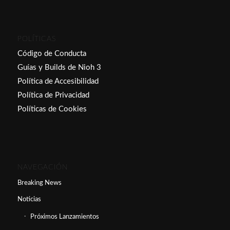
POLÍTICAS
Código de Conducta
Guías y Builds de Nioh 3
Política de Accesibilidad
Política de Privacidad
Políticas de Cookies
NAVEGACIÓN
Breaking News
Noticias
Próximos Lanzamientos