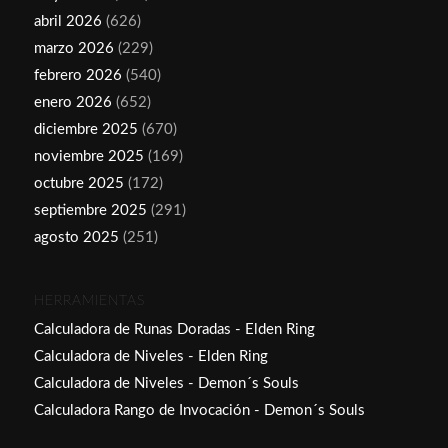
abril 2026
(626)
marzo 2026
(229)
febrero 2026
(540)
enero 2026
(652)
diciembre 2025
(670)
noviembre 2025
(169)
octubre 2025
(172)
septiembre 2025
(291)
agosto 2025
(251)
HERRAMIENTAS
Calculadora de Runas Doradas - Elden Ring
Calculadora de Niveles - Elden Ring
Calculadora de Niveles - Demon´s Souls
Calculadora Rango de Invocación - Demon´s Souls