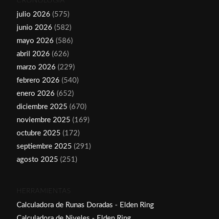
CRONOLOGÍA
julio 2026
(575)
junio 2026
(582)
mayo 2026
(586)
abril 2026
(626)
marzo 2026
(229)
febrero 2026
(540)
enero 2026
(652)
diciembre 2025
(670)
noviembre 2025
(169)
octubre 2025
(172)
septiembre 2025
(291)
agosto 2025
(251)
HERRAMIENTAS
Calculadora de Runas Doradas - Elden Ring
Calculadora de Niveles - Elden Ring