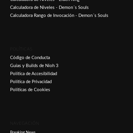
Calculadora de Niveles - Demon´s Souls
Calculadora Rango de Invocación - Demon´s Souls
POLÍTICAS
Código de Conducta
Guías y Builds de Nioh 3
Política de Accesibilidad
Política de Privacidad
Políticas de Cookies
NAVEGACIÓN
Breaking News