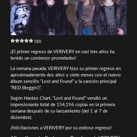
0
(
0
)
¡El primer regreso de VERIVERY en casi tres años ha
tenido un comienzo prometedor!
La semana pasada, VERIVERY hizo su primer regreso en
aproximadamente dos años y siete meses con el nuevo
álbum sencillo “Lost and Found” y la canción principal
“RED (Beggin’)”.
Según Hanteo Chart, “Lost and Found” vendió un
impresionante total de 154,196 copias en la primera
semana después de su lanzamiento (del 1 al 7 de
diciembre).
¡Felicitaciones a VERIVERY por su exitoso regreso!