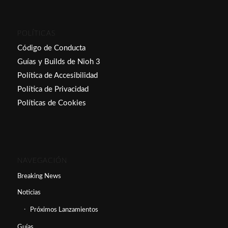
POLÍTICAS
Código de Conducta
Guías y Builds de Nioh 3
Política de Accesibilidad
Política de Privacidad
Políticas de Cookies
NAVEGACIÓN
Breaking News
Noticias
Próximos Lanzamientos
Guías