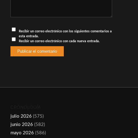
Recibir un correo electrónico con los siguientes comentarios a
esta entrada.
Recibir un correo electrónico con cada nueva entrada.
CRONOLOGÍA
julio 2026
(575)
junio 2026
(582)
mayo 2026
(586)