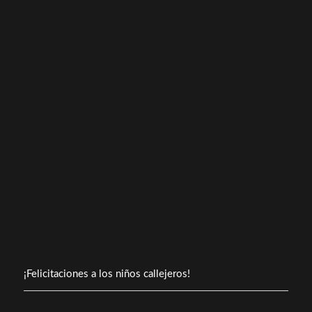
¡Felicitaciones a los niños callejeros!