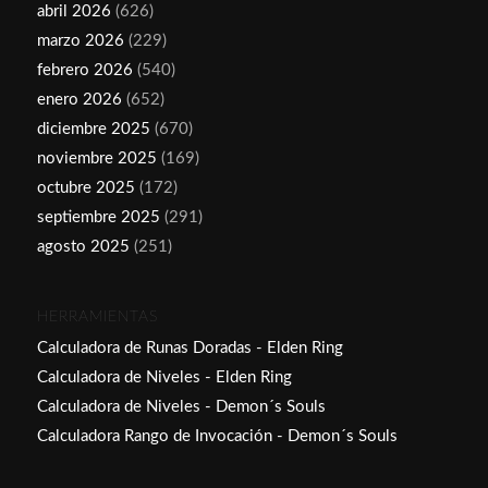
abril 2026
(626)
marzo 2026
(229)
febrero 2026
(540)
enero 2026
(652)
diciembre 2025
(670)
noviembre 2025
(169)
octubre 2025
(172)
septiembre 2025
(291)
agosto 2025
(251)
HERRAMIENTAS
Calculadora de Runas Doradas - Elden Ring
Calculadora de Niveles - Elden Ring
Calculadora de Niveles - Demon´s Souls
Calculadora Rango de Invocación - Demon´s Souls