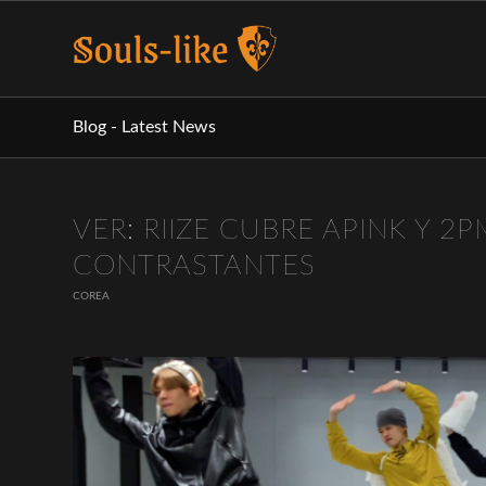
Blog - Latest News
VER: RIIZE CUBRE APINK Y 2
CONTRASTANTES
COREA