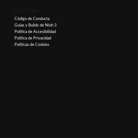
POLÍTICAS
Código de Conducta
Guías y Builds de Nioh 3
Política de Accesibilidad
Política de Privacidad
Políticas de Cookies