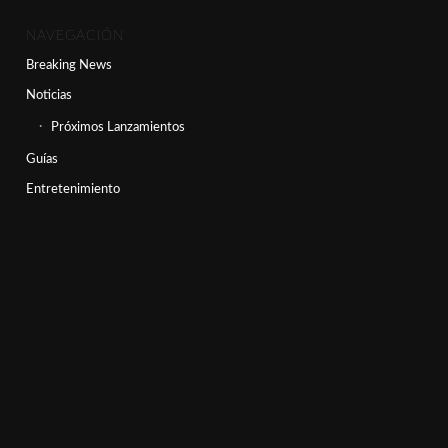
NAVEGACIÓN
Breaking News
Noticias
Próximos Lanzamientos
Guías
Entretenimiento