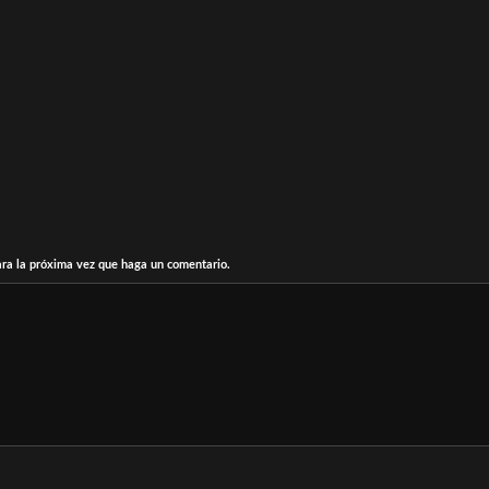
ara la próxima vez que haga un comentario.