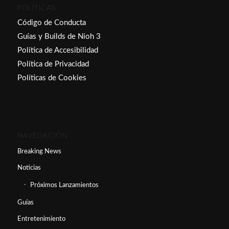
POLÍTICAS
Código de Conducta
Guías y Builds de Nioh 3
Política de Accesibilidad
Política de Privacidad
Políticas de Cookies
NAVEGACIÓN
Breaking News
Noticias
Próximos Lanzamientos
Guías
Entretenimiento