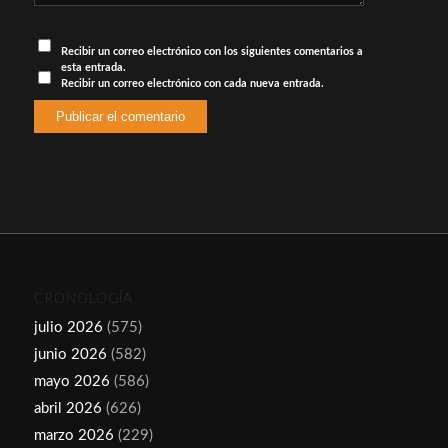
Recibir un correo electrónico con los siguientes comentarios a
esta entrada.
Recibir un correo electrónico con cada nueva entrada.
CRONOLOGÍA
julio 2026
(575)
junio 2026
(582)
mayo 2026
(586)
abril 2026
(626)
marzo 2026
(229)