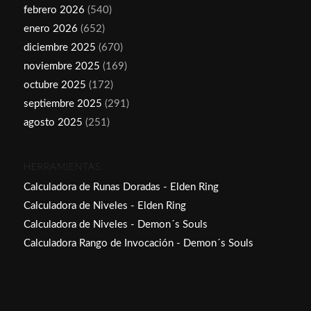
febrero 2026
(540)
enero 2026
(652)
diciembre 2025
(670)
noviembre 2025
(169)
octubre 2025
(172)
septiembre 2025
(291)
agosto 2025
(251)
HERRAMIENTAS
Calculadora de Runas Doradas - Elden Ring
Calculadora de Niveles - Elden Ring
Calculadora de Niveles - Demon´s Souls
Calculadora Rango de Invocación - Demon´s Souls