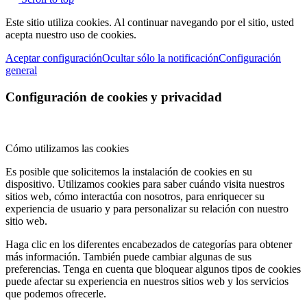
Este sitio utiliza cookies. Al continuar navegando por el sitio, usted
acepta nuestro uso de cookies.
Aceptar configuración
Ocultar sólo la notificación
Configuración
general
Configuración de cookies y privacidad
Cómo utilizamos las cookies
Es posible que solicitemos la instalación de cookies en su
dispositivo. Utilizamos cookies para saber cuándo visita nuestros
sitios web, cómo interactúa con nosotros, para enriquecer su
experiencia de usuario y para personalizar su relación con nuestro
sitio web.
Haga clic en los diferentes encabezados de categorías para obtener
más información. También puede cambiar algunas de sus
preferencias. Tenga en cuenta que bloquear algunos tipos de cookies
puede afectar su experiencia en nuestros sitios web y los servicios
que podemos ofrecerle.