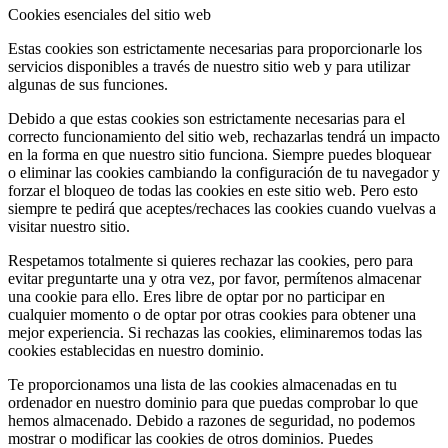
Cookies esenciales del sitio web
Estas cookies son estrictamente necesarias para proporcionarle los
servicios disponibles a través de nuestro sitio web y para utilizar
algunas de sus funciones.
Debido a que estas cookies son estrictamente necesarias para el
correcto funcionamiento del sitio web, rechazarlas tendrá un impacto
en la forma en que nuestro sitio funciona. Siempre puedes bloquear
o eliminar las cookies cambiando la configuración de tu navegador y
forzar el bloqueo de todas las cookies en este sitio web. Pero esto
siempre te pedirá que aceptes/rechaces las cookies cuando vuelvas a
visitar nuestro sitio.
Respetamos totalmente si quieres rechazar las cookies, pero para
evitar preguntarte una y otra vez, por favor, permítenos almacenar
una cookie para ello. Eres libre de optar por no participar en
cualquier momento o de optar por otras cookies para obtener una
mejor experiencia. Si rechazas las cookies, eliminaremos todas las
cookies establecidas en nuestro dominio.
Te proporcionamos una lista de las cookies almacenadas en tu
ordenador en nuestro dominio para que puedas comprobar lo que
hemos almacenado. Debido a razones de seguridad, no podemos
mostrar o modificar las cookies de otros dominios. Puedes