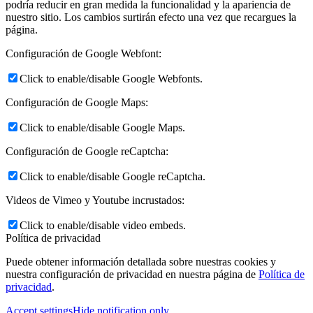
podría reducir en gran medida la funcionalidad y la apariencia de
nuestro sitio. Los cambios surtirán efecto una vez que recargues la
página.
Configuración de Google Webfont:
Click to enable/disable Google Webfonts.
Configuración de Google Maps:
Click to enable/disable Google Maps.
Configuración de Google reCaptcha:
Click to enable/disable Google reCaptcha.
Videos de Vimeo y Youtube incrustados:
Click to enable/disable video embeds.
Política de privacidad
Puede obtener información detallada sobre nuestras cookies y
nuestra configuración de privacidad en nuestra página de
Política de
privacidad
.
Accept settings
Hide notification only