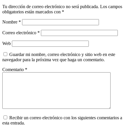
Tu dirección de correo electrónico no será publicada.
Los campos
obligatorios están marcados con
*
Nombre
*
Correo electrónico
*
Web
Guardar mi nombre, correo electrónico y sitio web en este
navegador para la próxima vez que haga un comentario.
Comentario
*
Recibir un correo electrónico con los siguientes comentarios a
esta entrada.