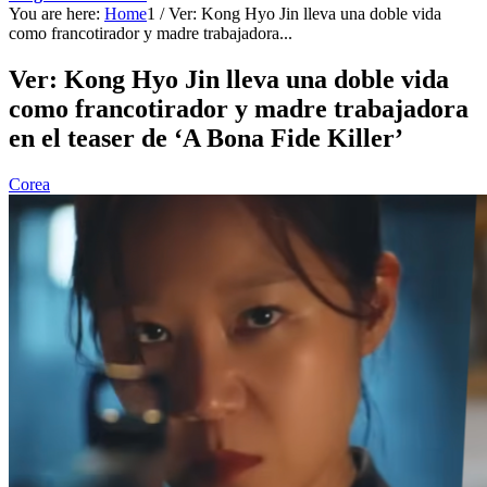
You are here:
Home
1
/
Ver: Kong Hyo Jin lleva una doble vida
como francotirador y madre trabajadora...
Ver: Kong Hyo Jin lleva una doble vida
como francotirador y madre trabajadora
en el teaser de ‘A Bona Fide Killer’
Corea