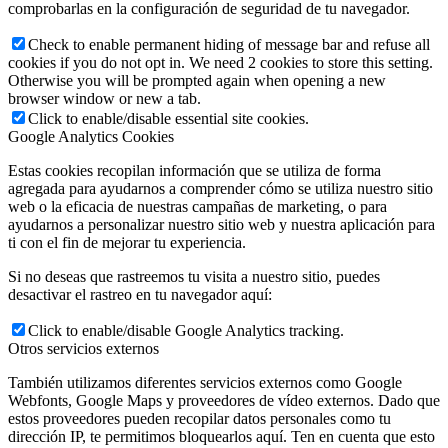
comprobarlas en la configuración de seguridad de tu navegador.
Check to enable permanent hiding of message bar and refuse all
cookies if you do not opt in. We need 2 cookies to store this setting.
Otherwise you will be prompted again when opening a new
browser window or new a tab.
Click to enable/disable essential site cookies.
Google Analytics Cookies
Estas cookies recopilan información que se utiliza de forma
agregada para ayudarnos a comprender cómo se utiliza nuestro sitio
web o la eficacia de nuestras campañas de marketing, o para
ayudarnos a personalizar nuestro sitio web y nuestra aplicación para
ti con el fin de mejorar tu experiencia.
Si no deseas que rastreemos tu visita a nuestro sitio, puedes
desactivar el rastreo en tu navegador aquí:
Click to enable/disable Google Analytics tracking.
Otros servicios externos
También utilizamos diferentes servicios externos como Google
Webfonts, Google Maps y proveedores de vídeo externos. Dado que
estos proveedores pueden recopilar datos personales como tu
dirección IP, te permitimos bloquearlos aquí. Ten en cuenta que esto