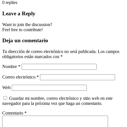
0
replies
Leave a Reply
Want to join the discussion?
Feel free to contribute!
Deja un comentario
Tu dirección de correo electrónico no será publicada.
Los campos
obligatorios están marcados con
*
Nombre
*
Correo electrónico
*
Web
Guardar mi nombre, correo electrónico y sitio web en este
navegador para la próxima vez que haga un comentario.
Comentario
*