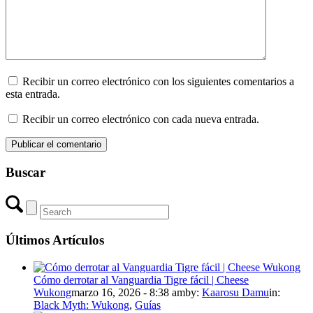
Recibir un correo electrónico con los siguientes comentarios a
esta entrada.
Recibir un correo electrónico con cada nueva entrada.
Buscar
Últimos Artículos
Cómo derrotar al Vanguardia Tigre fácil | Cheese
Wukong
marzo 16, 2026 - 8:38 am
by:
Kaarosu Damu
in:
Black Myth: Wukong
,
Guías