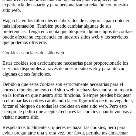
experiencia de usuario y para personalizar su relación con nuestro
sitio web.
Haga clic en los diferentes encabezados de categorías para obtener
más información. También puede cambiar algunas de sus
preferencias. Tenga en cuenta que bloquear algunos tipos de cookies
puede afectar su experiencia en nuestros sitios web y los servicios
que podemos ofrecerle.
Cookies esenciales del sitio web
Estas cookies son estrictamente necesarias para proporcionarle los
servicios disponibles a través de nuestro sitio web y para utilizar
algunas de sus funciones.
Debido a que estas cookies son estrictamente necesarias para el
correcto funcionamiento del sitio web, rechazarlas tendrá un impacto
en la forma en que nuestro sitio funciona. Siempre puedes bloquear
o eliminar las cookies cambiando la configuración de tu navegador y
forzar el bloqueo de todas las cookies en este sitio web. Pero esto
siempre te pedirá que aceptes/rechaces las cookies cuando vuelvas a
visitar nuestro sitio.
Respetamos totalmente si quieres rechazar las cookies, pero para
evitar preguntarte una y otra vez, por favor, permítenos almacenar