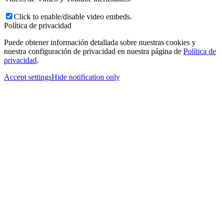
Click to enable/disable video embeds.
Política de privacidad
Puede obtener información detallada sobre nuestras cookies y
nuestra configuración de privacidad en nuestra página de
Política de
privacidad
.
Accept settings
Hide notification only