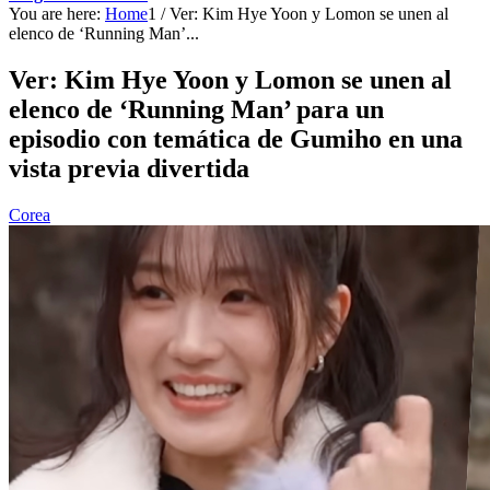
You are here:
Home
1
/
Ver: Kim Hye Yoon y Lomon se unen al
elenco de ‘Running Man’...
Ver: Kim Hye Yoon y Lomon se unen al
elenco de ‘Running Man’ para un
episodio con temática de Gumiho en una
vista previa divertida
Corea