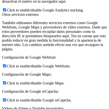
desactivar el rastreo en tu navegador aquí:
Click to enable/disable Google Analytics tracking.
Otros servicios externos
También utilizamos diferentes servicios externos como Google
Webfonts, Google Maps y proveedores de vídeo externos. Dado que
estos proveedores pueden recopilar datos personales como tu
dirección IP, te permitimos bloquearlos aquí. Ten en cuenta que esto
podría reducir en gran medida la funcionalidad y la apariencia de
nuestro sitio. Los cambios surtirán efecto una vez que recargues la
página.
Configuración de Google Webfont:
Click to enable/disable Google Webfonts.
Configuración de Google Maps:
Click to enable/disable Google Maps.
Configuración de Google reCaptcha:
Click to enable/disable Google reCaptcha.
Videos de Vimeo y Youtube incrustados: