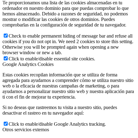
Te proporcionamos una lista de las cookies almacenadas en tu
ordenador en nuestro dominio para que puedas comprobar lo que
hemos almacenado. Debido a razones de seguridad, no podemos
mostrar o modificar las cookies de otros dominios. Puedes
comprobarlas en la configuración de seguridad de tu navegador.
Check to enable permanent hiding of message bar and refuse all
cookies if you do not opt in. We need 2 cookies to store this setting.
Otherwise you will be prompted again when opening a new
browser window or new a tab.
Click to enable/disable essential site cookies.
Google Analytics Cookies
Estas cookies recopilan información que se utiliza de forma
agregada para ayudarnos a comprender cómo se utiliza nuestro sitio
web o la eficacia de nuestras campañas de marketing, o para
ayudarnos a personalizar nuestro sitio web y nuestra aplicación para
ti con el fin de mejorar tu experiencia.
Si no deseas que rastreemos tu visita a nuestro sitio, puedes
desactivar el rastreo en tu navegador aquí:
Click to enable/disable Google Analytics tracking.
Otros servicios externos