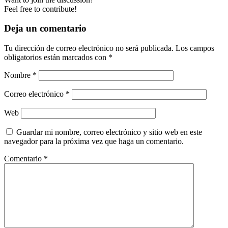
Feel free to contribute!
Deja un comentario
Tu dirección de correo electrónico no será publicada.
Los campos
obligatorios están marcados con
*
Nombre
*
Correo electrónico
*
Web
Guardar mi nombre, correo electrónico y sitio web en este
navegador para la próxima vez que haga un comentario.
Comentario
*