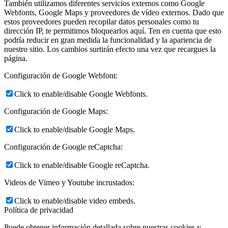
También utilizamos diferentes servicios externos como Google
Webfonts, Google Maps y proveedores de vídeo externos. Dado que
estos proveedores pueden recopilar datos personales como tu
dirección IP, te permitimos bloquearlos aquí. Ten en cuenta que esto
podría reducir en gran medida la funcionalidad y la apariencia de
nuestro sitio. Los cambios surtirán efecto una vez que recargues la
página.
Configuración de Google Webfont:
Click to enable/disable Google Webfonts.
Configuración de Google Maps:
Click to enable/disable Google Maps.
Configuración de Google reCaptcha:
Click to enable/disable Google reCaptcha.
Videos de Vimeo y Youtube incrustados:
Click to enable/disable video embeds.
Política de privacidad
Puede obtener información detallada sobre nuestras cookies y