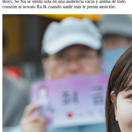
Boys, Se Na se sienta sola en una audiencia vacía y anima de todo
corazón al novato Ra Ik cuando nadie más le presta atención.