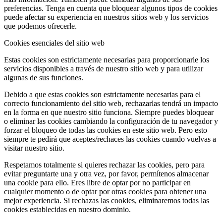
preferencias. Tenga en cuenta que bloquear algunos tipos de cookies
puede afectar su experiencia en nuestros sitios web y los servicios
que podemos ofrecerle.
Cookies esenciales del sitio web
Estas cookies son estrictamente necesarias para proporcionarle los
servicios disponibles a través de nuestro sitio web y para utilizar
algunas de sus funciones.
Debido a que estas cookies son estrictamente necesarias para el
correcto funcionamiento del sitio web, rechazarlas tendrá un impacto
en la forma en que nuestro sitio funciona. Siempre puedes bloquear
o eliminar las cookies cambiando la configuración de tu navegador y
forzar el bloqueo de todas las cookies en este sitio web. Pero esto
siempre te pedirá que aceptes/rechaces las cookies cuando vuelvas a
visitar nuestro sitio.
Respetamos totalmente si quieres rechazar las cookies, pero para
evitar preguntarte una y otra vez, por favor, permítenos almacenar
una cookie para ello. Eres libre de optar por no participar en
cualquier momento o de optar por otras cookies para obtener una
mejor experiencia. Si rechazas las cookies, eliminaremos todas las
cookies establecidas en nuestro dominio.