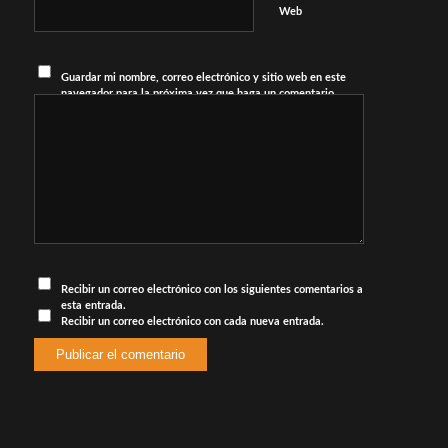
Web
Guardar mi nombre, correo electrónico y sitio web en este
navegador para la próxima vez que haga un comentario.
Recibir un correo electrónico con los siguientes comentarios a
esta entrada.
Recibir un correo electrónico con cada nueva entrada.