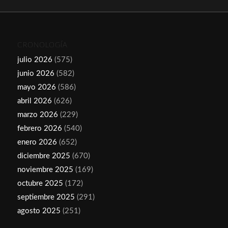
CRONOLOGÍA
julio 2026
(575)
junio 2026
(582)
mayo 2026
(586)
abril 2026
(626)
marzo 2026
(229)
febrero 2026
(540)
enero 2026
(652)
diciembre 2025
(670)
noviembre 2025
(169)
octubre 2025
(172)
septiembre 2025
(291)
agosto 2025
(251)