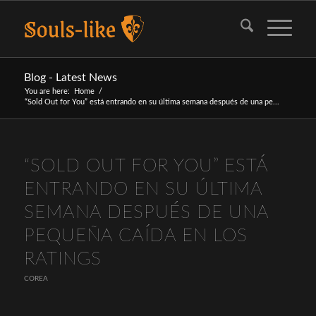
Blog - Latest News
You are here:
Home
/
“Sold Out for You” está entrando en su última semana después de una pe...
“SOLD OUT FOR YOU” ESTÁ
ENTRANDO EN SU ÚLTIMA
SEMANA DESPUÉS DE UNA
PEQUEÑA CAÍDA EN LOS
RATINGS
COREA