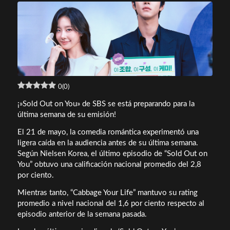
0
(
0
)
¡»Sold Out on You» de SBS se está preparando para la
última semana de su emisión!
El 21 de mayo, la comedia romántica experimentó una
ligera caída en la audiencia antes de su última semana.
Según Nielsen Korea, el último episodio de “Sold Out on
You” obtuvo una calificación nacional promedio del 2,8
por ciento.
Mientras tanto, “Cabbage Your Life” mantuvo su rating
promedio a nivel nacional del 1,6 por ciento respecto al
episodio anterior de la semana pasada.