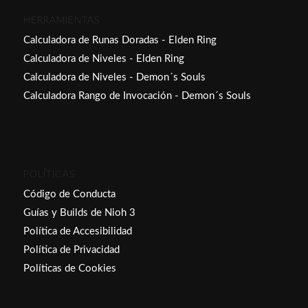
HERRAMIENTAS
Calculadora de Runas Doradas - Elden Ring
Calculadora de Niveles - Elden Ring
Calculadora de Niveles - Demon´s Souls
Calculadora Rango de Invocación - Demon´s Souls
POLÍTICAS
Código de Conducta
Guías y Builds de Nioh 3
Política de Accesibilidad
Política de Privacidad
Políticas de Cookies