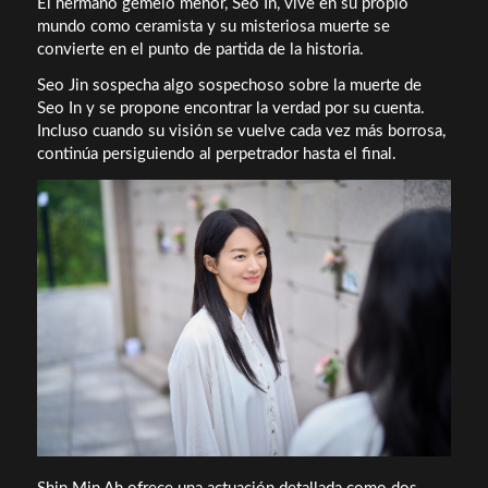
El hermano gemelo menor, Seo In, vive en su propio
mundo como ceramista y su misteriosa muerte se
convierte en el punto de partida de la historia.
Seo Jin sospecha algo sospechoso sobre la muerte de
Seo In y se propone encontrar la verdad por su cuenta.
Incluso cuando su visión se vuelve cada vez más borrosa,
continúa persiguiendo al perpetrador hasta el final.