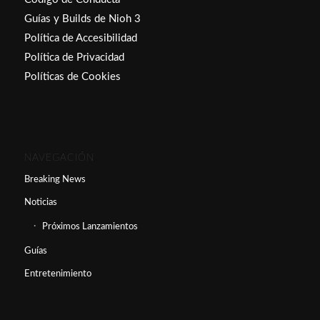
Guías y Builds de Nioh 3
Política de Accesibilidad
Política de Privacidad
Políticas de Cookies
NAVEGACIÓN
Breaking News
Noticias
Próximos Lanzamientos
Guías
Entretenimiento