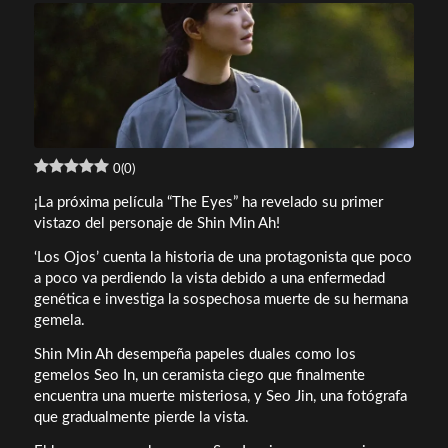
0
(
0
)
¡La próxima película “The Eyes” ha revelado su primer
vistazo del personaje de Shin Min Ah!
‘Los Ojos’ cuenta la historia de una protagonista que poco
a poco va perdiendo la vista debido a una enfermedad
genética e investiga la sospechosa muerte de su hermana
gemela.
Shin Min Ah desempeña papeles duales como los
gemelos Seo In, un ceramista ciego que finalmente
encuentra una muerte misteriosa, y Seo Jin, una fotógrafa
que gradualmente pierde la vista.