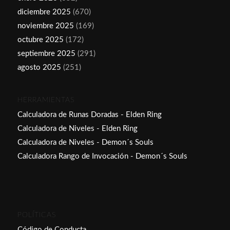
diciembre 2025
(670)
noviembre 2025
(169)
octubre 2025
(172)
septiembre 2025
(291)
agosto 2025
(251)
HERRAMIENTAS
Calculadora de Runas Doradas - Elden Ring
Calculadora de Niveles - Elden Ring
Calculadora de Niveles - Demon´s Souls
Calculadora Rango de Invocación - Demon´s Souls
POLÍTICAS
Código de Conducta