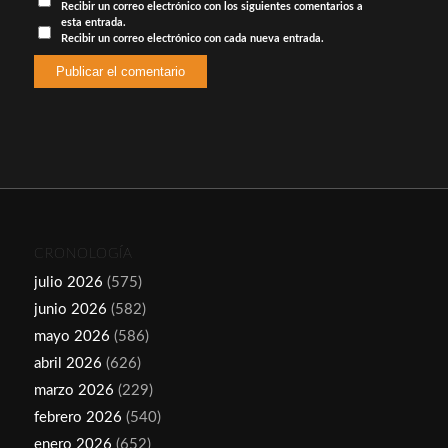
Recibir un correo electrónico con los siguientes comentarios a
esta entrada.
Recibir un correo electrónico con cada nueva entrada.
CRONOLOGÍA
julio 2026
(575)
junio 2026
(582)
mayo 2026
(586)
abril 2026
(626)
marzo 2026
(229)
febrero 2026
(540)
enero 2026
(652)