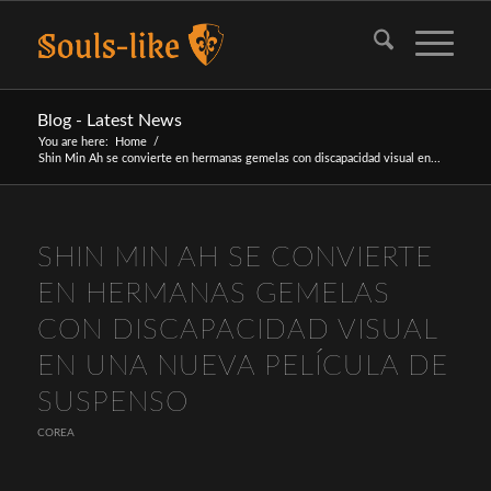
Blog - Latest News
You are here:
Home
/
Shin Min Ah se convierte en hermanas gemelas con discapacidad visual en...
SHIN MIN AH SE CONVIERTE
EN HERMANAS GEMELAS
CON DISCAPACIDAD VISUAL
EN UNA NUEVA PELÍCULA DE
SUSPENSO
COREA