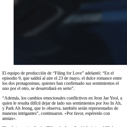
El equipo de producción de “Filing for Love” adelantó: “En el
episodio 9, que saldrá al aire el 23 de mayo, el dulce romance entre
los dos protagonistas, quienes han confirmado sus sentimientos el
uno por el otro, se desarrollará en serio”.
“Además, los cambios emocionales conflictivos en Jeon Jae Yeol, a
quien le resulta difícil dejar de lado sus sentimientos por Joo In Ah,
y Park Ah Jeong, que lo observa, también serán representados de
maneras intrigantes”, continuaron. «Por favor, espérenlo con
ansias».