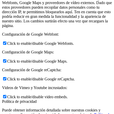
Webfonts, Google Maps y proveedores de vídeo externos. Dado que
estos proveedores pueden recopilar datos personales como tu
dirección IP, te permitimos bloquearlos aquí. Ten en cuenta que esto
podría reducir en gran medida la funcionalidad y la apariencia de
nuestro sitio. Los cambios surtirán efecto una vez que recargues la
página.
Configuración de Google Webfont:
Click to enable/disable Google Webfonts.
Configuración de Google Maps:
Click to enable/disable Google Maps.
Configuración de Google reCaptcha:
Click to enable/disable Google reCaptcha.
Videos de Vimeo y Youtube incrustados:
Click to enable/disable video embeds.
Política de privacidad
Puede obtener información detallada sobre nuestras cookies y