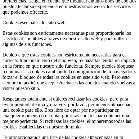
preferencias. Tenga en cuenta que bloquear algunos tipos de cookies
puede afectar su experiencia en nuestros sitios web y los servicios
que podemos ofrecerle.
Cookies esenciales del sitio web
Estas cookies son estrictamente necesarias para proporcionarle los
servicios disponibles a través de nuestro sitio web y para utilizar
algunas de sus funciones.
Debido a que estas cookies son estrictamente necesarias para el
correcto funcionamiento del sitio web, rechazarlas tendrá un impacto
en la forma en que nuestro sitio funciona. Siempre puedes bloquear
o eliminar las cookies cambiando la configuración de tu navegador y
forzar el bloqueo de todas las cookies en este sitio web. Pero esto
siempre te pedirá que aceptes/rechaces las cookies cuando vuelvas a
visitar nuestro sitio.
Respetamos totalmente si quieres rechazar las cookies, pero para
evitar preguntarte una y otra vez, por favor, permítenos almacenar
una cookie para ello. Eres libre de optar por no participar en
cualquier momento o de optar por otras cookies para obtener una
mejor experiencia. Si rechazas las cookies, eliminaremos todas las
cookies establecidas en nuestro dominio.
Te proporcionamos una lista de las cookies almacenadas en tu