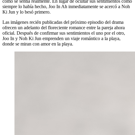
cómo se sentía realmente. En lugar de ocultar sus sentimientos como
siempre lo había hecho, Joo In Ah inmediatamente se acercó a Noh
Ki Jun y lo besó primero.
Las imágenes recién publicadas del próximo episodio del drama
ofrecen un adelanto del floreciente romance entre la pareja ahora
oficial. Después de confirmar sus sentimientos el uno por el otro,
Joo In y Noh Ki Jun emprenden un viaje romántico a la playa,
donde se miran con amor en la playa.