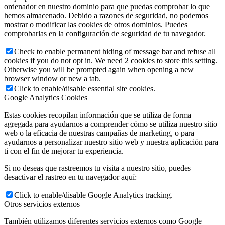
ordenador en nuestro dominio para que puedas comprobar lo que
hemos almacenado. Debido a razones de seguridad, no podemos
mostrar o modificar las cookies de otros dominios. Puedes
comprobarlas en la configuración de seguridad de tu navegador.
Check to enable permanent hiding of message bar and refuse all
cookies if you do not opt in. We need 2 cookies to store this setting.
Otherwise you will be prompted again when opening a new
browser window or new a tab.
Click to enable/disable essential site cookies.
Google Analytics Cookies
Estas cookies recopilan información que se utiliza de forma
agregada para ayudarnos a comprender cómo se utiliza nuestro sitio
web o la eficacia de nuestras campañas de marketing, o para
ayudarnos a personalizar nuestro sitio web y nuestra aplicación para
ti con el fin de mejorar tu experiencia.
Si no deseas que rastreemos tu visita a nuestro sitio, puedes
desactivar el rastreo en tu navegador aquí:
Click to enable/disable Google Analytics tracking.
Otros servicios externos
También utilizamos diferentes servicios externos como Google