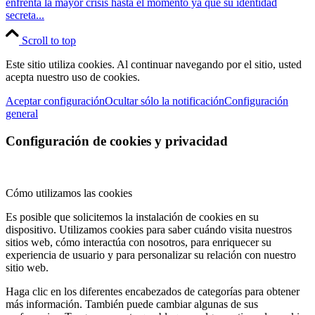
enfrenta la mayor crisis hasta el momento ya que su identidad
secreta...
Scroll to top
Este sitio utiliza cookies. Al continuar navegando por el sitio, usted
acepta nuestro uso de cookies.
Aceptar configuración
Ocultar sólo la notificación
Configuración
general
Configuración de cookies y privacidad
Cómo utilizamos las cookies
Es posible que solicitemos la instalación de cookies en su
dispositivo. Utilizamos cookies para saber cuándo visita nuestros
sitios web, cómo interactúa con nosotros, para enriquecer su
experiencia de usuario y para personalizar su relación con nuestro
sitio web.
Haga clic en los diferentes encabezados de categorías para obtener
más información. También puede cambiar algunas de sus