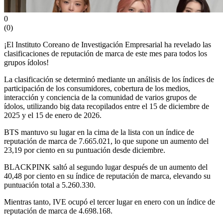
0
(
0
)
¡El Instituto Coreano de Investigación Empresarial ha revelado las
clasificaciones de reputación de marca de este mes para todos los
grupos ídolos!
La clasificación se determinó mediante un análisis de los índices de
participación de los consumidores, cobertura de los medios,
interacción y conciencia de la comunidad de varios grupos de
ídolos, utilizando big data recopilados entre el 15 de diciembre de
2025 y el 15 de enero de 2026.
BTS mantuvo su lugar en la cima de la lista con un índice de
reputación de marca de 7.665.021, lo que supone un aumento del
23,19 por ciento en su puntuación desde diciembre.
BLACKPINK saltó al segundo lugar después de un aumento del
40,48 por ciento en su índice de reputación de marca, elevando su
puntuación total a 5.260.330.
Mientras tanto, IVE ocupó el tercer lugar en enero con un índice de
reputación de marca de 4.698.168.