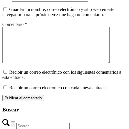
Guardar mi nombre, correo electrónico y sitio web en este
navegador para la próxima vez que haga un comentario.
Comentario
*
Recibir un correo electrónico con los siguientes comentarios a
esta entrada.
Recibir un correo electrónico con cada nueva entrada.
Buscar