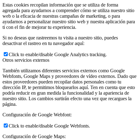
Estas cookies recopilan información que se utiliza de forma
agregada para ayudarnos a comprender cómo se utiliza nuestro sitio
web o la eficacia de nuestras campañas de marketing, o para
ayudarnos a personalizar nuestro sitio web y nuestra aplicación para
ti con el fin de mejorar tu experiencia.
Si no deseas que rastreemos tu visita a nuestro sitio, puedes
desactivar el rastreo en tu navegador aquí:
Click to enable/disable Google Analytics tracking.
Otros servicios externos
También utilizamos diferentes servicios externos como Google
Webfonts, Google Maps y proveedores de vídeo externos. Dado que
estos proveedores pueden recopilar datos personales como tu
dirección IP, te permitimos bloquearlos aquí. Ten en cuenta que esto
podría reducir en gran medida la funcionalidad y la apariencia de
nuestro sitio. Los cambios surtirán efecto una vez que recargues la
página.
Configuración de Google Webfont:
Click to enable/disable Google Webfonts.
Configuración de Google Maps: