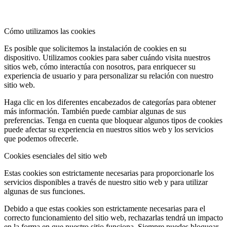
Cómo utilizamos las cookies
Es posible que solicitemos la instalación de cookies en su
dispositivo. Utilizamos cookies para saber cuándo visita nuestros
sitios web, cómo interactúa con nosotros, para enriquecer su
experiencia de usuario y para personalizar su relación con nuestro
sitio web.
Haga clic en los diferentes encabezados de categorías para obtener
más información. También puede cambiar algunas de sus
preferencias. Tenga en cuenta que bloquear algunos tipos de cookies
puede afectar su experiencia en nuestros sitios web y los servicios
que podemos ofrecerle.
Cookies esenciales del sitio web
Estas cookies son estrictamente necesarias para proporcionarle los
servicios disponibles a través de nuestro sitio web y para utilizar
algunas de sus funciones.
Debido a que estas cookies son estrictamente necesarias para el
correcto funcionamiento del sitio web, rechazarlas tendrá un impacto
en la forma en que nuestro sitio funciona. Siempre puedes bloquear