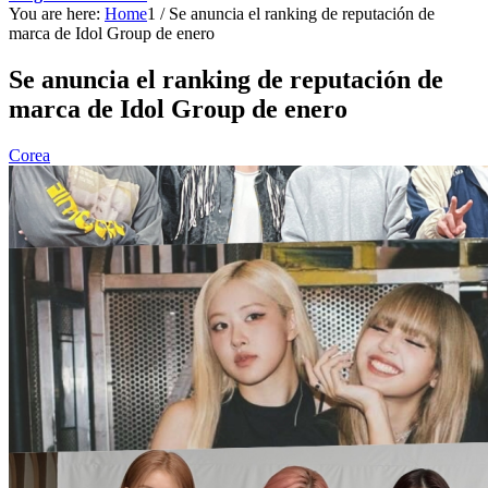
You are here:
Home
1
/
Se anuncia el ranking de reputación de
marca de Idol Group de enero
Se anuncia el ranking de reputación de
marca de Idol Group de enero
Corea