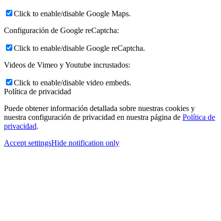
Click to enable/disable Google Maps.
Configuración de Google reCaptcha:
Click to enable/disable Google reCaptcha.
Videos de Vimeo y Youtube incrustados:
Click to enable/disable video embeds.
Política de privacidad
Puede obtener información detallada sobre nuestras cookies y
nuestra configuración de privacidad en nuestra página de
Política de
privacidad
.
Accept settings
Hide notification only