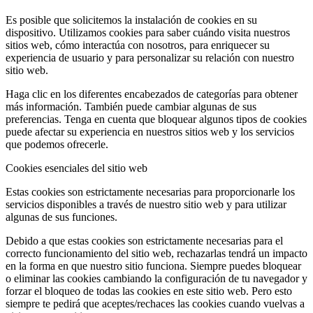
Es posible que solicitemos la instalación de cookies en su
dispositivo. Utilizamos cookies para saber cuándo visita nuestros
sitios web, cómo interactúa con nosotros, para enriquecer su
experiencia de usuario y para personalizar su relación con nuestro
sitio web.
Haga clic en los diferentes encabezados de categorías para obtener
más información. También puede cambiar algunas de sus
preferencias. Tenga en cuenta que bloquear algunos tipos de cookies
puede afectar su experiencia en nuestros sitios web y los servicios
que podemos ofrecerle.
Cookies esenciales del sitio web
Estas cookies son estrictamente necesarias para proporcionarle los
servicios disponibles a través de nuestro sitio web y para utilizar
algunas de sus funciones.
Debido a que estas cookies son estrictamente necesarias para el
correcto funcionamiento del sitio web, rechazarlas tendrá un impacto
en la forma en que nuestro sitio funciona. Siempre puedes bloquear
o eliminar las cookies cambiando la configuración de tu navegador y
forzar el bloqueo de todas las cookies en este sitio web. Pero esto
siempre te pedirá que aceptes/rechaces las cookies cuando vuelvas a