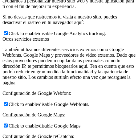
ayudarnos a personalizar nuestro sitio web y nuestra aplicación para
ti con el fin de mejorar tu experiencia.
Si no deseas que rastreemos tu visita a nuestro sitio, puedes
desactivar el rastreo en tu navegador aquí:
Click to enable/disable Google Analytics tracking.
Otros servicios externos
También utilizamos diferentes servicios externos como Google
Webfonts, Google Maps y proveedores de vídeo externos. Dado que
estos proveedores pueden recopilar datos personales como tu
dirección IP, te permitimos bloquearlos aquí. Ten en cuenta que esto
podría reducir en gran medida la funcionalidad y la apariencia de
nuestro sitio. Los cambios surtirán efecto una vez que recargues la
página.
Configuración de Google Webfont:
Click to enable/disable Google Webfonts.
Configuración de Google Maps:
Click to enable/disable Google Maps.
Configuración de Google reCaptcha: