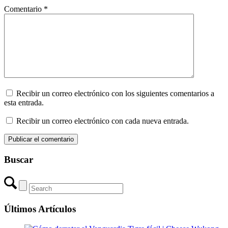
Comentario
*
Recibir un correo electrónico con los siguientes comentarios a
esta entrada.
Recibir un correo electrónico con cada nueva entrada.
Buscar
Últimos Artículos