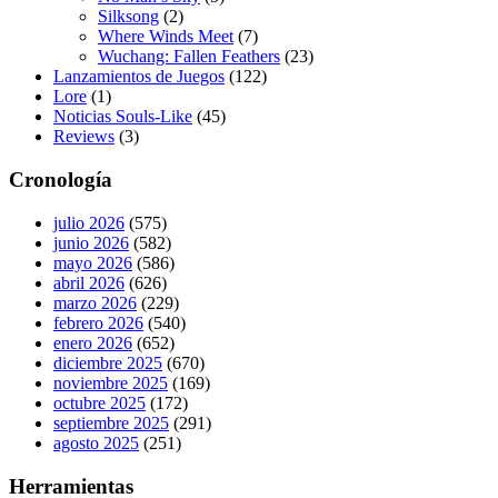
Silksong
(2)
Where Winds Meet
(7)
Wuchang: Fallen Feathers
(23)
Lanzamientos de Juegos
(122)
Lore
(1)
Noticias Souls-Like
(45)
Reviews
(3)
Cronología
julio 2026
(575)
junio 2026
(582)
mayo 2026
(586)
abril 2026
(626)
marzo 2026
(229)
febrero 2026
(540)
enero 2026
(652)
diciembre 2025
(670)
noviembre 2025
(169)
octubre 2025
(172)
septiembre 2025
(291)
agosto 2025
(251)
Herramientas