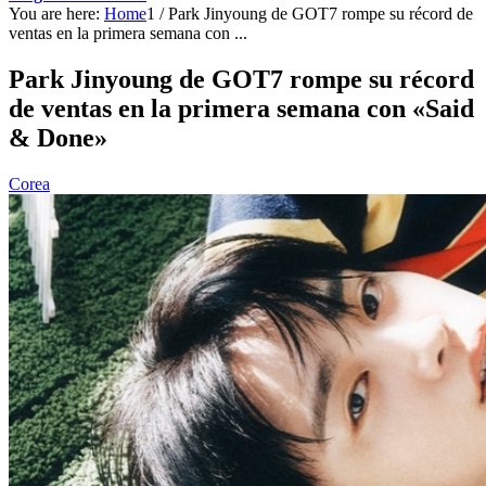
You are here:
Home
1
/
Park Jinyoung de GOT7 rompe su récord de
ventas en la primera semana con ...
Park Jinyoung de GOT7 rompe su récord
de ventas en la primera semana con «Said
& Done»
Corea