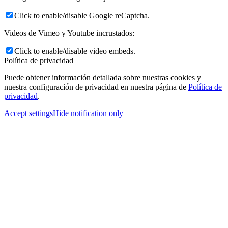
Click to enable/disable Google reCaptcha.
Videos de Vimeo y Youtube incrustados:
Click to enable/disable video embeds.
Política de privacidad
Puede obtener información detallada sobre nuestras cookies y
nuestra configuración de privacidad en nuestra página de
Política de
privacidad
.
Accept settings
Hide notification only