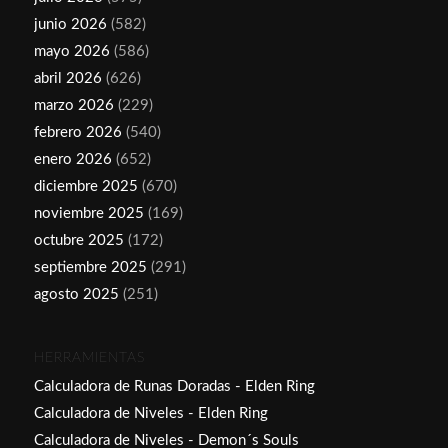
junio 2026
(582)
mayo 2026
(586)
abril 2026
(626)
marzo 2026
(229)
febrero 2026
(540)
enero 2026
(652)
diciembre 2025
(670)
noviembre 2025
(169)
octubre 2025
(172)
septiembre 2025
(291)
agosto 2025
(251)
HERRAMIENTAS
Calculadora de Runas Doradas - Elden Ring
Calculadora de Niveles - Elden Ring
Calculadora de Niveles - Demon´s Souls