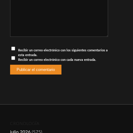
Recibir un correo electrónico con los siguientes comentarios a
esta entrada.
Recibir un correo electrónico con cada nueva entrada.
CRONOLOGÍA
julio 2026
(575)