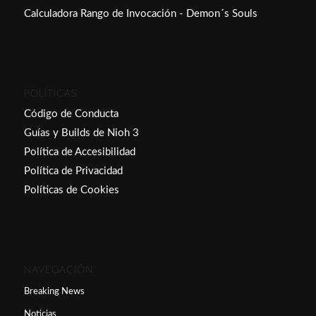
Calculadora Rango de Invocación - Demon´s Souls
POLÍTICAS
Código de Conducta
Guías y Builds de Nioh 3
Política de Accesibilidad
Política de Privacidad
Políticas de Cookies
NAVEGACIÓN
Breaking News
Noticias