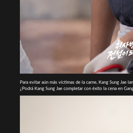
Para evitar aún más víctimas de la carne, Kang Sung Jae la
¿Podrá Kang Sung Jae completar con éxito la cena en Gan