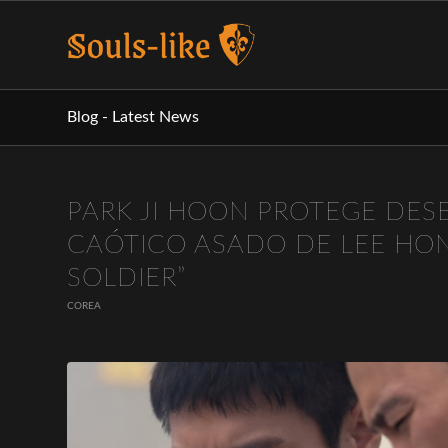
Blog - Latest News
PARK JI HOON PROTEGE DES
CAÓTICO ASADO DE LEE HON
SOLDIER”
COREA