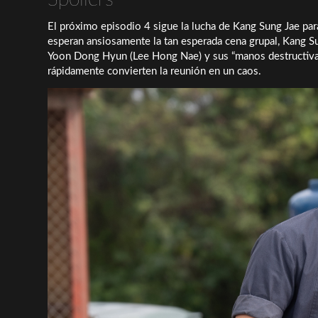
El próximo episodio 4 sigue la lucha de Kang Sung Jae par
esperan ansiosamente la tan esperada cena grupal, Kang S
Yoon Dong Hyun (Lee Hong Nae) y sus “manos destructivas”
rápidamente convierten la reunión en un caos.