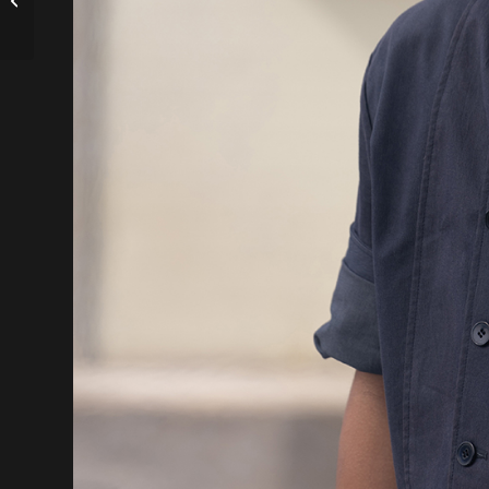
Hyde Park en Londres