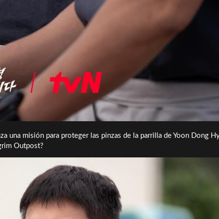
nza una misión para proteger las pinzas de la parrilla de Yoon Dong H
grim Outpost?