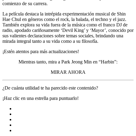
comienzo de su carrera.
La película destaca la intrépida experimentación musical de Shin
Hae Chul en géneros como el rock, la balada, el techno y el jazz.
También explora su vida fuera de la música como el franco DJ de
radio, apodado cariñosamente ‘Devil King’ y ‘Mayor’, conocido por
sus valientes declaraciones sobre temas sociales, brindando una
mirada integral tanto a su vida como a su filosofía.
¡Estén atentos para más actualizaciones!
Mientras tanto, mira a Park Jeong Min en “Harbin”:
MIRAR AHORA
¿De cuánta utilidad te ha parecido este contenido?
¡Haz clic en una estrella para puntuarlo!