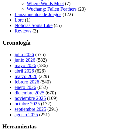
Where Winds Meet
(7)
Wuchang: Fallen Feathers
(23)
Lanzamientos de Juegos
(122)
Lore
(1)
Noticias Souls-Like
(45)
Reviews
(3)
Cronología
julio 2026
(575)
junio 2026
(582)
mayo 2026
(586)
abril 2026
(626)
marzo 2026
(229)
febrero 2026
(540)
enero 2026
(652)
diciembre 2025
(670)
noviembre 2025
(169)
octubre 2025
(172)
septiembre 2025
(291)
agosto 2025
(251)
Herramientas