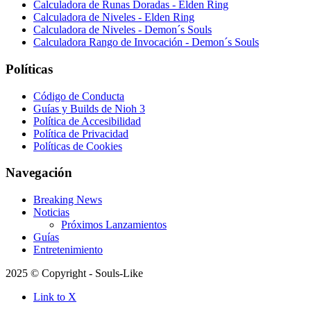
Calculadora de Runas Doradas - Elden Ring
Calculadora de Niveles - Elden Ring
Calculadora de Niveles - Demon´s Souls
Calculadora Rango de Invocación - Demon´s Souls
Políticas
Código de Conducta
Guías y Builds de Nioh 3
Política de Accesibilidad
Política de Privacidad
Políticas de Cookies
Navegación
Breaking News
Noticias
Próximos Lanzamientos
Guías
Entretenimiento
2025 © Copyright - Souls-Like
Link to X