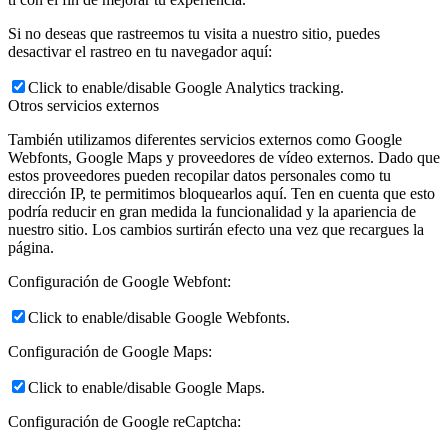
Si no deseas que rastreemos tu visita a nuestro sitio, puedes
desactivar el rastreo en tu navegador aquí:
Click to enable/disable Google Analytics tracking.
Otros servicios externos
También utilizamos diferentes servicios externos como Google
Webfonts, Google Maps y proveedores de vídeo externos. Dado que
estos proveedores pueden recopilar datos personales como tu
dirección IP, te permitimos bloquearlos aquí. Ten en cuenta que esto
podría reducir en gran medida la funcionalidad y la apariencia de
nuestro sitio. Los cambios surtirán efecto una vez que recargues la
página.
Configuración de Google Webfont:
Click to enable/disable Google Webfonts.
Configuración de Google Maps:
Click to enable/disable Google Maps.
Configuración de Google reCaptcha: