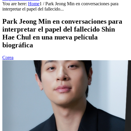
You are here:
Home
1
/
Park Jeong Min en conversaciones para
interpretar el papel del fallecido...
Park Jeong Min en conversaciones para
interpretar el papel del fallecido Shin
Hae Chul en una nueva película
biográfica
Corea