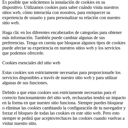
Es posible que solicitemos la instalación de cookies en su
dispositivo. Utilizamos cookies para saber cuándo visita nuestros
sitios web, cómo interactúa con nosotros, para enriquecer su
experiencia de usuario y para personalizar su relación con nuestro
sitio web.
Haga clic en los diferentes encabezados de categorías para obtener
más información. También puede cambiar algunas de sus
preferencias. Tenga en cuenta que bloquear algunos tipos de cookies
puede afectar su experiencia en nuestros sitios web y los servicios
que podemos ofrecerle.
Cookies esenciales del sitio web
Estas cookies son estrictamente necesarias para proporcionarle los
servicios disponibles a través de nuestro sitio web y para utilizar
algunas de sus funciones.
Debido a que estas cookies son estrictamente necesarias para el
correcto funcionamiento del sitio web, rechazarlas tendrá un impacto
en la forma en que nuestro sitio funciona. Siempre puedes bloquear
o eliminar las cookies cambiando la configuración de tu navegador y
forzar el bloqueo de todas las cookies en este sitio web. Pero esto
siempre te pedirá que aceptes/rechaces las cookies cuando vuelvas a
visitar nuestro sitio.