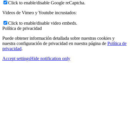
Click to enable/disable Google reCaptcha.
Videos de Vimeo y Youtube incrustados:
Click to enable/disable video embeds.
Política de privacidad
Puede obtener información detallada sobre nuestras cookies y
nuestra configuración de privacidad en nuestra página de
Política de
privacidad
.
Accept settings
Hide notification only