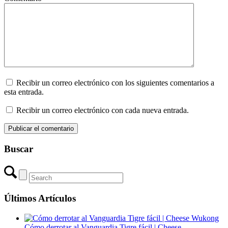
Recibir un correo electrónico con los siguientes comentarios a
esta entrada.
Recibir un correo electrónico con cada nueva entrada.
Buscar
Últimos Artículos
Cómo derrotar al Vanguardia Tigre fácil | Cheese