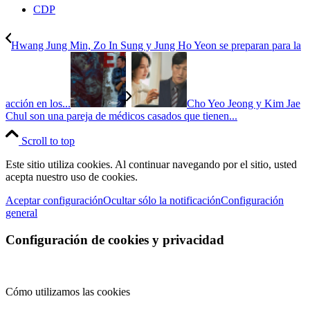
CDP
Hwang Jung Min, Zo In Sung y Jung Ho Yeon se preparan para la
acción en los...
Cho Yeo Jeong y Kim Jae
Chul son una pareja de médicos casados ​​que tienen...
Scroll to top
Este sitio utiliza cookies. Al continuar navegando por el sitio, usted
acepta nuestro uso de cookies.
Aceptar configuración
Ocultar sólo la notificación
Configuración
general
Configuración de cookies y privacidad
Cómo utilizamos las cookies