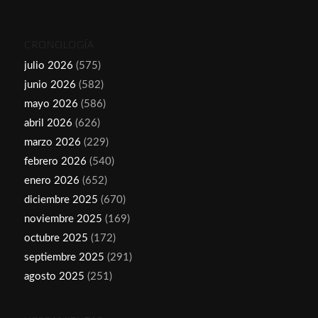
CRONOLOGÍA
julio 2026
(575)
junio 2026
(582)
mayo 2026
(586)
abril 2026
(626)
marzo 2026
(229)
febrero 2026
(540)
enero 2026
(652)
diciembre 2025
(670)
noviembre 2025
(169)
octubre 2025
(172)
septiembre 2025
(291)
agosto 2025
(251)