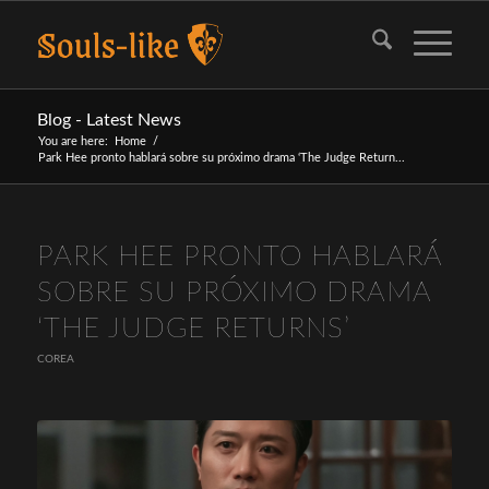
Blog - Latest News
You are here:
Home
/
Park Hee pronto hablará sobre su próximo drama ‘The Judge Return...
PARK HEE PRONTO HABLARÁ
SOBRE SU PRÓXIMO DRAMA
‘THE JUDGE RETURNS’
COREA