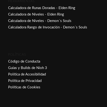
HERRAMIENTAS
Calculadora de Runas Doradas - Elden Ring
Calculadora de Niveles - Elden Ring
Calculadora de Niveles - Demon´s Souls
Calculadora Rango de Invocación - Demon´s Souls
POLÍTICAS
Código de Conducta
Guías y Builds de Nioh 3
Política de Accesibilidad
Política de Privacidad
Políticas de Cookies