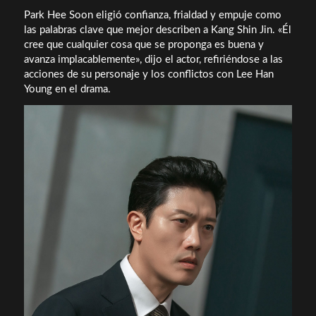
Park Hee Soon eligió confianza, frialdad y empuje como
las palabras clave que mejor describen a Kang Shin Jin. «Él
cree que cualquier cosa que se proponga es buena y
avanza implacablemente», dijo el actor, refiriéndose a las
acciones de su personaje y los conflictos con Lee Han
Young en el drama.