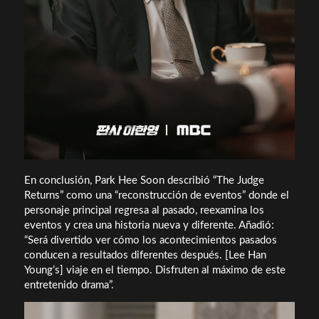
En conclusión, Park Hee Soon describió “The Judge
Returns” como una “reconstrucción de eventos” donde el
personaje principal regresa al pasado, reexamina los
eventos y crea una historia nueva y diferente. Añadió:
“Será divertido ver cómo los acontecimientos pasados ​​
conducen a resultados diferentes después. [Lee Han
Young’s] viaje en el tiempo. Disfruten al máximo de este
entretenido drama”.