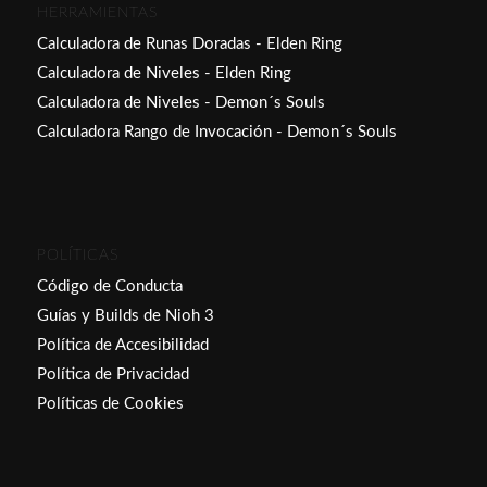
HERRAMIENTAS
Calculadora de Runas Doradas - Elden Ring
Calculadora de Niveles - Elden Ring
Calculadora de Niveles - Demon´s Souls
Calculadora Rango de Invocación - Demon´s Souls
POLÍTICAS
Código de Conducta
Guías y Builds de Nioh 3
Política de Accesibilidad
Política de Privacidad
Políticas de Cookies