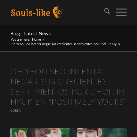
Blog - Latest News
You are here:
Home
/
Oh Yeon Seo intenta negar sus crecientes sentimientos por Choi Jin Hyuk...
OH YEON SEO INTENTA
NEGAR SUS CRECIENTES
SENTIMIENTOS POR CHOI JIN
HYUK EN “POSITIVELY YOURS”
COREA