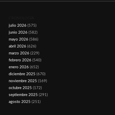
CRONOLOGÍA
julio 2026
(575)
junio 2026
(582)
mayo 2026
(586)
abril 2026
(626)
marzo 2026
(229)
febrero 2026
(540)
enero 2026
(652)
diciembre 2025
(670)
noviembre 2025
(169)
octubre 2025
(172)
septiembre 2025
(291)
agosto 2025
(251)