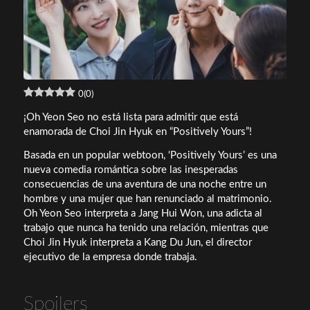
0
(
0
)
¡Oh Yeon Seo no está lista para admitir que está
enamorada de Choi Jin Hyuk en “Positively Yours”!
Basada en un popular webtoon, ‘Positively Yours’ es una
nueva comedia romántica sobre las inesperadas
consecuencias de una aventura de una noche entre un
hombre y una mujer que han renunciado al matrimonio.
Oh Yeon Seo interpreta a Jang Hui Won, una adicta al
trabajo que nunca ha tenido una relación, mientras que
Choi Jin Hyuk interpreta a Kang Du Jun, el director
ejecutivo de la empresa donde trabaja.
Spoilers