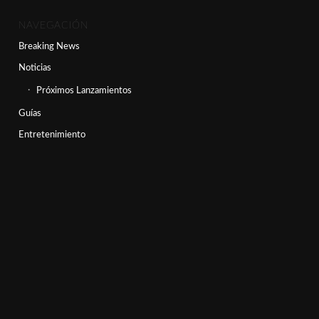
NAVEGACIÓN
Breaking News
Noticias
Próximos Lanzamientos
Guías
Entretenimiento