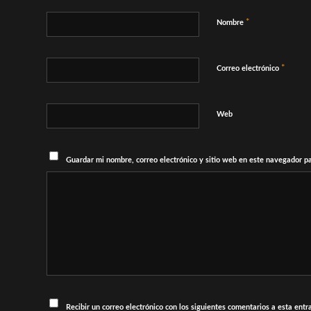
*
Nombre
*
Correo electrónico
Web
Guardar mi nombre, correo electrónico y sitio web en este navegador p
Recibir un correo electrónico con los siguientes comentarios a esta entr