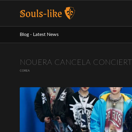
Blog - Latest News
NOUERA CANCELA CONCIER
COREA