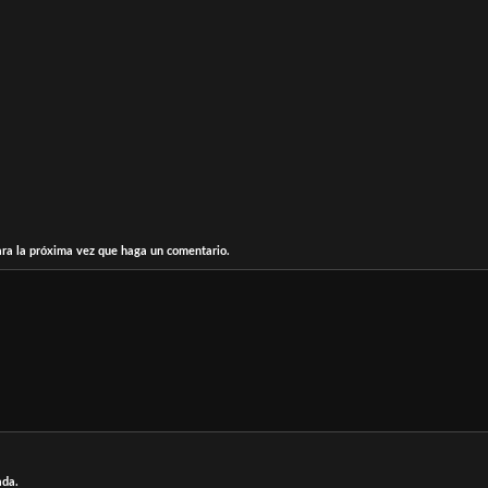
ara la próxima vez que haga un comentario.
ada.