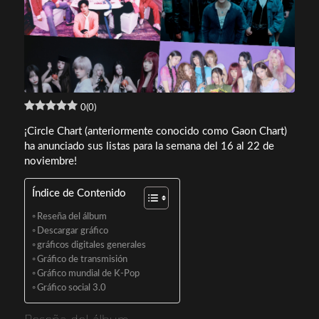
0
(
0
)
¡Circle Chart (anteriormente conocido como Gaon Chart)
ha anunciado sus listas para la semana del 16 al 22 de
noviembre!
Índice de Contenido
Reseña del álbum
Descargar gráfico
gráficos digitales generales
Gráfico de transmisión
Gráfico mundial de K-Pop
Gráfico social 3.0