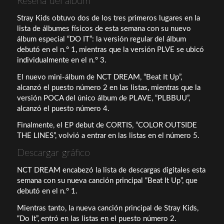
Reseña del álbum
Stray Kids obtuvo dos de los tres primeros lugares en la
lista de álbumes físicos de esta semana con su nuevo
álbum especial “DO IT”: la versión regular del álbum
debutó en el n.° 1, mientras que la versión PLVE se ubicó
individualmente en el n.° 3.
El nuevo mini-álbum de NCT DREAM, “Beat It Up”,
alcanzó el puesto número 2 en las listas, mientras que la
versión POCA del único álbum de PLAVE, “PLBBUU”,
alcanzó el puesto número 4.
Finalmente, el EP debut de CORTIS, “COLOR OUTSIDE
THE LINES”, volvió a entrar en las listas en el número 5.
Descargar gráfico
NCT DREAM encabezó la lista de descargas digitales esta
semana con su nueva canción principal “Beat It Up”, que
debutó en el n.° 1.
Mientras tanto, la nueva canción principal de Stray Kids,
“Do It”, entró en las listas en el puesto número 2.