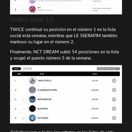
Gráfico social 3.0
TWICE continuó su posición en el número 1 en la lista
social esta semana, mientras que LE SSERAFIM también
mantuvo su lugar en el número 2.
Finalmente, NCT DREAM subió 54 posiciones en la lista
y ocupó el puesto número 5 de la semana.