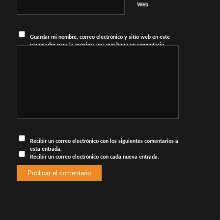
Web
Guardar mi nombre, correo electrónico y sitio web en este
navegador para la próxima vez que haga un comentario.
Recibir un correo electrónico con los siguientes comentarios a
esta entrada.
Recibir un correo electrónico con cada nueva entrada.