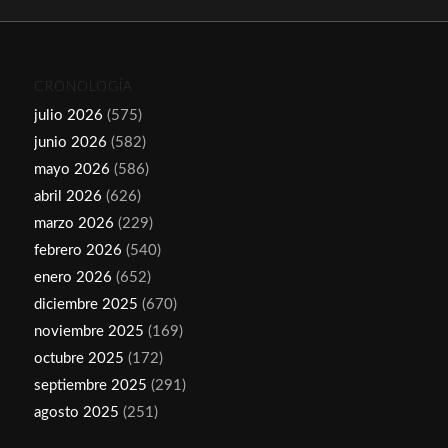
CRONOLOGÍA
julio 2026
(575)
junio 2026
(582)
mayo 2026
(586)
abril 2026
(626)
marzo 2026
(229)
febrero 2026
(540)
enero 2026
(652)
diciembre 2025
(670)
noviembre 2025
(169)
octubre 2025
(172)
septiembre 2025
(291)
agosto 2025
(251)