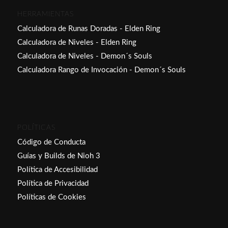
HERRAMIENTAS
Calculadora de Runas Doradas - Elden Ring
Calculadora de Niveles - Elden Ring
Calculadora de Niveles - Demon´s Souls
Calculadora Rango de Invocación - Demon´s Souls
POLÍTICAS
Código de Conducta
Guías y Builds de Nioh 3
Política de Accesibilidad
Política de Privacidad
Políticas de Cookies