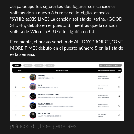
aespa ocupó los siguientes dos lugares con canciones
solistas de su nuevo álbum sencillo digital especial
“SYNK: aeXIS LINE”. La canción solista de Karina, «GOOD
STUFF», debutó en el puesto 3, mientras que la canción
solista de Winter, «BLUE», le siguió en el 4.
Finalmente, el nuevo sencillo de ALLDAY PROJECT, “ONE
MORE TIME”, debutó en el puesto número 5 en la lista de
esta semana.
gráficos digitales generales