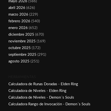
mayo 2026
(586)
abril 2026
(626)
marzo 2026
(229)
febrero 2026
(540)
enero 2026
(652)
diciembre 2025
(670)
noviembre 2025
(169)
octubre 2025
(172)
septiembre 2025
(291)
agosto 2025
(251)
HERRAMIENTAS
Calculadora de Runas Doradas - Elden Ring
Calculadora de Niveles - Elden Ring
Calculadora de Niveles - Demon´s Souls
Calculadora Rango de Invocación - Demon´s Souls