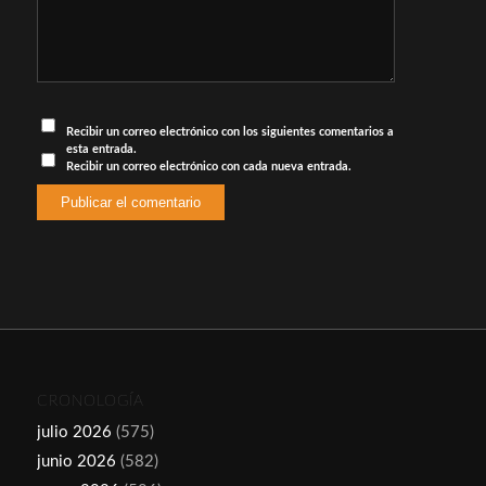
Recibir un correo electrónico con los siguientes comentarios a
esta entrada.
Recibir un correo electrónico con cada nueva entrada.
CRONOLOGÍA
julio 2026
(575)
junio 2026
(582)