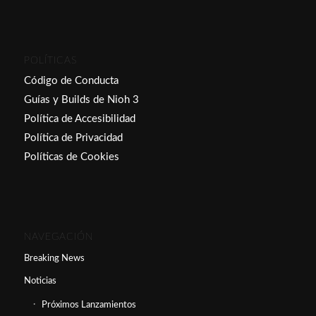
POLÍTICAS
Código de Conducta
Guías y Builds de Nioh 3
Política de Accesibilidad
Política de Privacidad
Políticas de Cookies
NAVEGACIÓN
Breaking News
Noticias
Próximos Lanzamientos