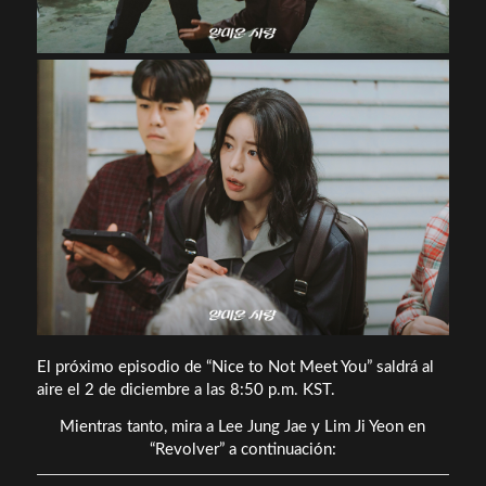
El próximo episodio de “Nice to Not Meet You” saldrá al
aire el 2 de diciembre a las 8:50 p.m. KST.
Mientras tanto, mira a Lee Jung Jae y Lim Ji Yeon en
“Revolver” a continuación: