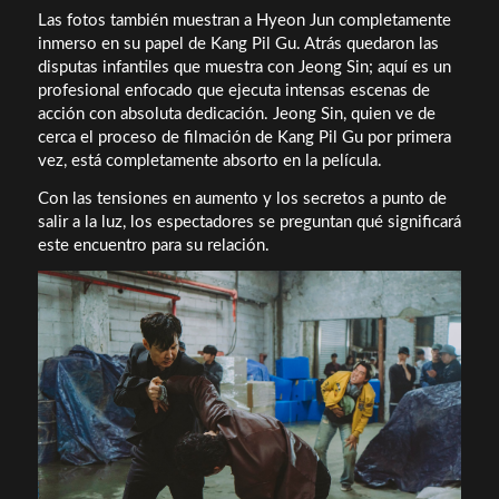
Las fotos también muestran a Hyeon Jun completamente
inmerso en su papel de Kang Pil Gu. Atrás quedaron las
disputas infantiles que muestra con Jeong Sin; aquí es un
profesional enfocado que ejecuta intensas escenas de
acción con absoluta dedicación. Jeong Sin, quien ve de
cerca el proceso de filmación de Kang Pil Gu por primera
vez, está completamente absorto en la película.
Con las tensiones en aumento y los secretos a punto de
salir a la luz, los espectadores se preguntan qué significará
este encuentro para su relación.