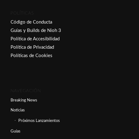
POLÍTICAS
Código de Conducta
Guías y Builds de Nioh 3
Política de Accesibilidad
Política de Privacidad
Políticas de Cookies
NAVEGACIÓN
Breaking News
Noticias
Próximos Lanzamientos
Guías