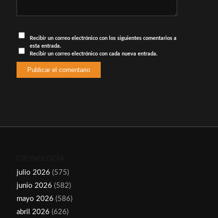
Recibir un correo electrónico con los siguientes comentarios a
esta entrada.
Recibir un correo electrónico con cada nueva entrada.
CRONOLOGÍA
julio 2026
(575)
junio 2026
(582)
mayo 2026
(586)
abril 2026
(626)