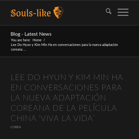
Blog - Latest News
You are here:
Home
/
Lee Do Hyun y Kim Min Ha en conversaciones para la nueva adaptación
coreana ...
LEE DO HYUN Y KIM MIN HA
EN CONVERSACIONES PARA
LA NUEVA ADAPTACIÓN
COREANA DE LA PELÍCULA
CHINA ‘VIVA LA VIDA’
COREA