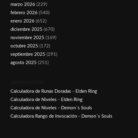
marzo 2026
(229)
febrero 2026
(540)
enero 2026
(652)
diciembre 2025
(670)
noviembre 2025
(169)
octubre 2025
(172)
septiembre 2025
(291)
agosto 2025
(251)
HERRAMIENTAS
Calculadora de Runas Doradas - Elden Ring
Calculadora de Niveles - Elden Ring
Calculadora de Niveles - Demon´s Souls
Calculadora Rango de Invocación - Demon´s Souls