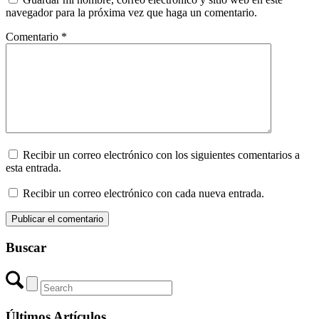
navegador para la próxima vez que haga un comentario.
Comentario
*
Recibir un correo electrónico con los siguientes comentarios a
esta entrada.
Recibir un correo electrónico con cada nueva entrada.
Buscar
Últimos Artículos