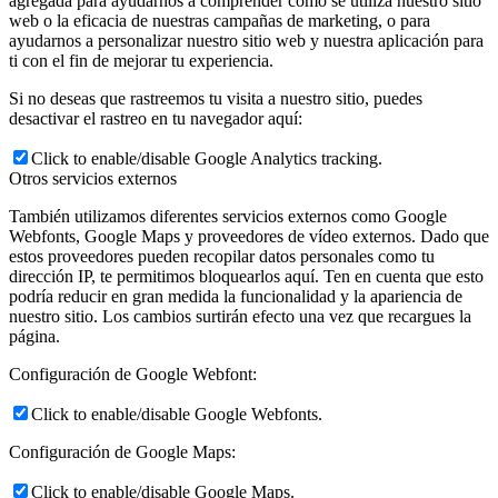
agregada para ayudarnos a comprender cómo se utiliza nuestro sitio
web o la eficacia de nuestras campañas de marketing, o para
ayudarnos a personalizar nuestro sitio web y nuestra aplicación para
ti con el fin de mejorar tu experiencia.
Si no deseas que rastreemos tu visita a nuestro sitio, puedes
desactivar el rastreo en tu navegador aquí:
Click to enable/disable Google Analytics tracking.
Otros servicios externos
También utilizamos diferentes servicios externos como Google
Webfonts, Google Maps y proveedores de vídeo externos. Dado que
estos proveedores pueden recopilar datos personales como tu
dirección IP, te permitimos bloquearlos aquí. Ten en cuenta que esto
podría reducir en gran medida la funcionalidad y la apariencia de
nuestro sitio. Los cambios surtirán efecto una vez que recargues la
página.
Configuración de Google Webfont:
Click to enable/disable Google Webfonts.
Configuración de Google Maps:
Click to enable/disable Google Maps.