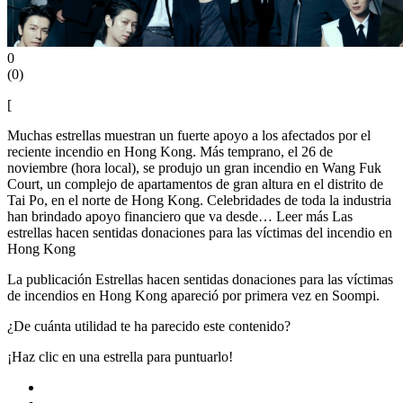
0
(
0
)
[
Muchas estrellas muestran un fuerte apoyo a los afectados por el
reciente incendio en Hong Kong. Más temprano, el 26 de
noviembre (hora local), se produjo un gran incendio en Wang Fuk
Court, un complejo de apartamentos de gran altura en el distrito de
Tai Po, en el norte de Hong Kong. Celebridades de toda la industria
han brindado apoyo financiero que va desde… Leer más
Las
estrellas hacen sentidas donaciones para las víctimas del incendio en
Hong Kong
La publicación Estrellas hacen sentidas donaciones para las víctimas
de incendios en Hong Kong apareció por primera vez en Soompi.
¿De cuánta utilidad te ha parecido este contenido?
¡Haz clic en una estrella para puntuarlo!