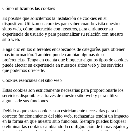
Cómo utilizamos las cookies
Es posible que solicitemos la instalación de cookies en su
dispositivo. Utilizamos cookies para saber cuándo visita nuestros
sitios web, cómo interactúa con nosotros, para enriquecer su
experiencia de usuario y para personalizar su relación con nuestro
sitio web.
Haga clic en los diferentes encabezados de categorías para obtener
más información. También puede cambiar algunas de sus
preferencias. Tenga en cuenta que bloquear algunos tipos de cookies
puede afectar su experiencia en nuestros sitios web y los servicios
que podemos ofrecerle.
Cookies esenciales del sitio web
Estas cookies son estrictamente necesarias para proporcionarle los
servicios disponibles a través de nuestro sitio web y para utilizar
algunas de sus funciones.
Debido a que estas cookies son estrictamente necesarias para el
correcto funcionamiento del sitio web, rechazarlas tendrá un impacto
en la forma en que nuestro sitio funciona. Siempre puedes bloquear
o eliminar las cookies cambiando la configuración de tu navegador y