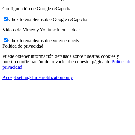
Configuración de Google reCaptcha:
Click to enable/disable Google reCaptcha.
Videos de Vimeo y Youtube incrustados:
Click to enable/disable video embeds.
Política de privacidad
Puede obtener información detallada sobre nuestras cookies y
nuestra configuración de privacidad en nuestra página de
Política de
privacidad
.
Accept settings
Hide notification only